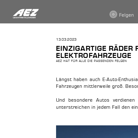
Felgen
13.03.2023
EINZIGARTIGE RÄDER
ELEKTROFAHRZEUGE
AEZ HAT FÜR ALLE DIE PASSENDEN FELGEN
Längst haben auch E-Auto-Enthusia
Fahrzeugen mittlerweile groß. Beso
Und besondere Autos verdienen 
unterstreichen in jedem Fall den ein