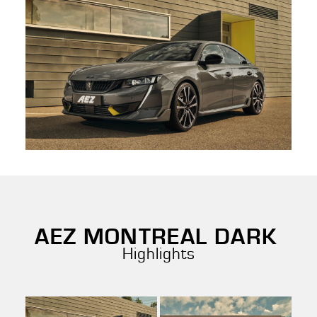
AEZ MONTREAL DARK
Highlights