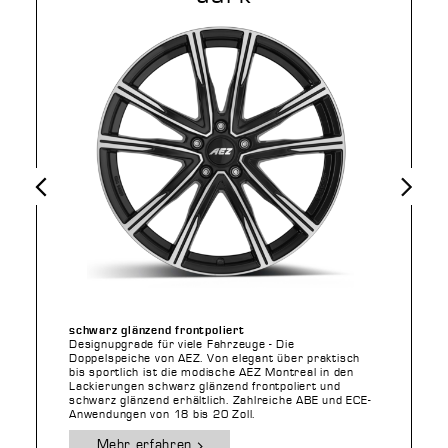
Vorheriges
Nächstes
schwarz glänzend frontpoliert
Designupgrade für viele Fahrzeuge - Die
Doppelspeiche von AEZ. Von elegant über praktisch
bis sportlich ist die modische AEZ Montreal in den
Lackierungen schwarz glänzend frontpoliert und
schwarz glänzend erhältlich. Zahlreiche ABE und ECE-
Anwendungen von 18 bis 20 Zoll.
Mehr erfahren