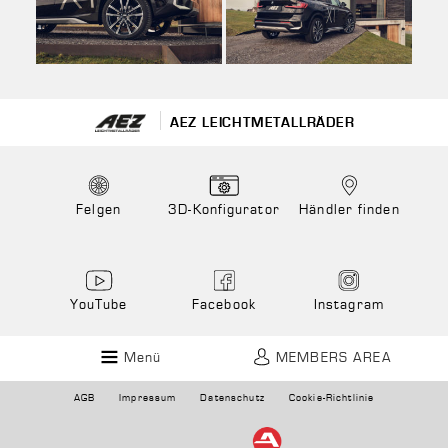
AEZ LEICHTMETALLRÄDER
Felgen
3D-Konfigurator
Händler finden
YouTube
Facebook
Instagram
Menü
MEMBERS AREA
AGB
Impressum
Datenschutz
Cookie-Richtlinie