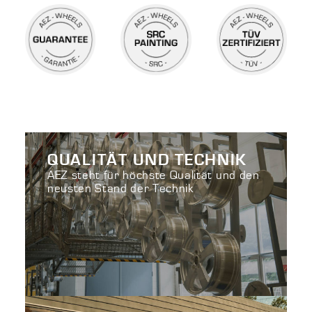
QUALITÄT UND TECHNIK
AEZ steht für höchste Qualität und den
neusten Stand der Technik