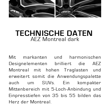
TECHNISCHE DATEN
AEZ Montreal dark
Mit markanten und harmonischen
Designelementen brilliert die AEZ
Montreal mit hohen Traglasten und
erweitert somit die Anwendungspalette
auch um SUVs. Ein kompakter
Mittenbereich mit 5-Loch-Anbindung und
Einpresstiefen von 35 bis 55 bilden das
Herz der Montreal.