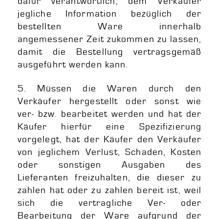
dafür verantwortlich, dem Verkäufer
jegliche Information bezüglich der
bestellten Ware innerhalb
angemessener Zeit zukommen zu lassen,
damit die Bestellung vertragsgemäß
ausgeführt werden kann.
5. Müssen die Waren durch den
Verkäufer hergestellt oder sonst wie
ver- bzw. bearbeitet werden und hat der
Käufer hierfür eine Spezifizierung
vorgelegt, hat der Käufer den Verkäufer
von jeglichem Verlust, Schaden, Kosten
oder sonstigen Ausgaben des
Lieferanten freizuhalten, die dieser zu
zahlen hat oder zu zahlen bereit ist, weil
sich die vertragliche Ver- oder
Bearbeitung der Ware aufgrund der