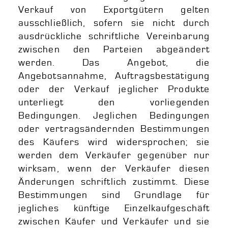
Verkauf von Exportgütern gelten
ausschließlich, sofern sie nicht durch
ausdrückliche schriftliche Vereinbarung
zwischen den Parteien abgeändert
werden. Das Angebot, die
Angebotsannahme, Auftragsbestätigung
oder der Verkauf jeglicher Produkte
unterliegt den vorliegenden
Bedingungen. Jeglichen Bedingungen
oder vertragsändernden Bestimmungen
des Käufers wird widersprochen; sie
werden dem Verkäufer gegenüber nur
wirksam, wenn der Verkäufer diesen
Änderungen schriftlich zustimmt. Diese
Bestimmungen sind Grundlage für
jegliches künftige Einzelkaufgeschäft
zwischen Käufer und Verkäufer und sie