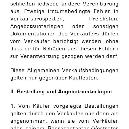
schließen jedwede andere Vereinbarung
aus. Etwaige irrtumsbedingte Fehler in
Verkaufsprospekten, Preislisten,
Angebotsunterlagen oder sonstigen
Dokumentationen des Verkäufers dürfen
vom Verkäufer berichtigt werden, ohne
dass er für Schäden aus diesen Fehlern
zur Verantwortung gezogen werden darf.
Diese Allgemeinen Verkaufsbedingungen
gelten nur gegenüber Kaufleuten.
II. Bestellung und Angebotsunterlagen
1. Vom Käufer vorgelegte Bestellungen
gelten durch den Verkäufer nur dann als
angenommen, wenn sie vom Verkäufer
oder seinem Repräsentanten/Vertreter