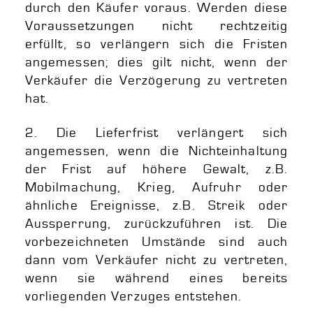
durch den Käufer voraus. Werden diese
Voraussetzungen nicht rechtzeitig
erfüllt, so verlängern sich die Fristen
angemessen; dies gilt nicht, wenn der
Verkäufer die Verzögerung zu vertreten
hat.
2. Die Lieferfrist verlängert sich
angemessen, wenn die Nichteinhaltung
der Frist auf höhere Gewalt, z.B.
Mobilmachung, Krieg, Aufruhr oder
ähnliche Ereignisse, z.B. Streik oder
Aussperrung, zurückzuführen ist. Die
vorbezeichneten Umstände sind auch
dann vom Verkäufer nicht zu vertreten,
wenn sie während eines bereits
vorliegenden Verzuges entstehen.