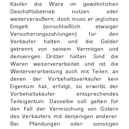
Käufer die Ware im gewöhnlichen
Geschäftsbetrieb nutzen oder
weiterveräußern, doch muss er jegliches
Entgelt (einschließlich etwaiger
Versicherungszahlungen) für den
Verkäufer halten und die Gelder
getrennt von seinem Vermögen und
demjenigen Dritter halten. Sind die
Waren weiterverarbeitet und ist die
Weiterverarbeitung auch mit Teilen, an
denen der Vorbehaltsverkäufer kein
Eigentum hat, erfolgt, so erwirbt der
Vorbehaltskäufer entsprechendes
Teileigentum. Dasselbe soll gelten für
den Fall der Vermischung von Gütern
des Verkäufers mit denjenigen anderer.
Bei Pfändungen oder sonstigen