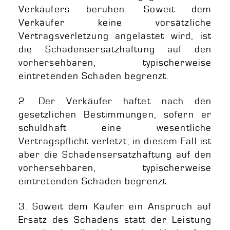
Verkäufers beruhen. Soweit dem
Verkäufer keine vorsätzliche
Vertragsverletzung angelastet wird, ist
die Schadensersatzhaftung auf den
vorhersehbaren, typischerweise
eintretenden Schaden begrenzt.
2. Der Verkäufer haftet nach den
gesetzlichen Bestimmungen, sofern er
schuldhaft eine wesentliche
Vertragspflicht verletzt; in diesem Fall ist
aber die Schadensersatzhaftung auf den
vorhersehbaren, typischerweise
eintretenden Schaden begrenzt.
3. Soweit dem Käufer ein Anspruch auf
Ersatz des Schadens statt der Leistung