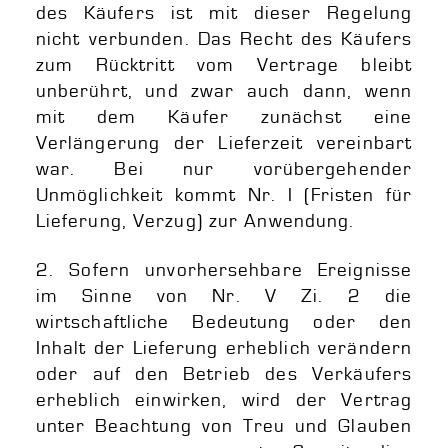
des Käufers ist mit dieser Regelung
nicht verbunden. Das Recht des Käufers
zum Rücktritt vom Vertrage bleibt
unberührt, und zwar auch dann, wenn
mit dem Käufer zunächst eine
Verlängerung der Lieferzeit vereinbart
war. Bei nur vorübergehender
Unmöglichkeit kommt Nr. I (Fristen für
Lieferung, Verzug) zur Anwendung.
2. Sofern unvorhersehbare Ereignisse
im Sinne von Nr. V Zi. 2 die
wirtschaftliche Bedeutung oder den
Inhalt der Lieferung erheblich verändern
oder auf den Betrieb des Verkäufers
erheblich einwirken, wird der Vertrag
unter Beachtung von Treu und Glauben