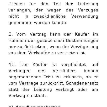
Preises für den Teil der Lieferung
verlangen, der wegen des Verzuges
nicht in zweckdienliche Verwendung
genommen werden konnte.
9. Vom Vertrag kann der Käufer im
Rahmen der gesetzlichen Bestimmungen
nur zurücktreten , wenn die Verzögerung
von dem Verkäufer zu vertreten ist.
10. Der Käufer ist verpflichtet, auf
Verlangen des Verkäufers binnen
angemessener Frist zu erklären, ob er
vom Vertrage zurücktritt, Schadenersatz
statt der Leistung verlangt oder am
Vertrage festhält.