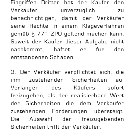
Eingriffen Dritter hat der Käufer den
Verkäufer unverzüglich zu
benachrichtigen, damit der Verkäufer
seine Rechte in einem Klageverfahren
gemäß § 771 ZPO geltend machen kann.
Soweit der Käufer dieser Aufgabe nicht
nachkommt, haftet er für den
entstandenen Schaden.
3. Der Verkäufer verpflichtet sich, die
ihm zustehenden Sicherheiten auf
Verlangen des Käufers sofort
freizugeben, als der realisierbare Wert
der Sicherheiten die dem Verkäufer
zustehenden Forderungen übersteigt.
Die Auswahl der freizugebenden
Sicherheiten trifft der Verkäufer.