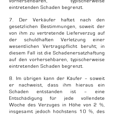
vorhersehbaren, typischerweise
eintretenden Schaden begrenzt.
7. Der Verkäufer haftet nach den
gesetzlichen Bestimmungen, soweit der
von ihm zu vertretende Lieferverzug auf
der schuldhaften Verletzung einer
wesentlichen Vertragspflicht beruht; in
diesem Fall ist die Schadenersatzhaftung
auf den vorhersehbaren, typischerweise
eintretenden Schaden begrenzt.
8. Im übrigen kann der Käufer – soweit
er nachweist, dass ihm hieraus ein
Schaden entstanden ist – eine
Entschädigung für jede vollendete
Woche des Verzuges in Höhe von 2 %,
insgesamt jedoch höchstens 10 %, des