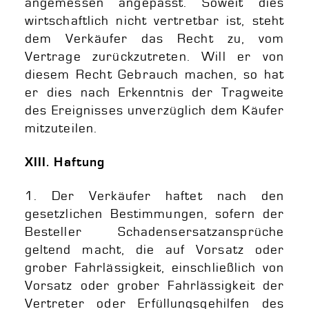
angemessen angepasst. Soweit dies
wirtschaftlich nicht vertretbar ist, steht
dem Verkäufer das Recht zu, vom
Vertrage zurückzutreten. Will er von
diesem Recht Gebrauch machen, so hat
er dies nach Erkenntnis der Tragweite
des Ereignisses unverzüglich dem Käufer
mitzuteilen.
XIII. Haftung
1. Der Verkäufer haftet nach den
gesetzlichen Bestimmungen, sofern der
Besteller Schadensersatzansprüche
geltend macht, die auf Vorsatz oder
grober Fahrlässigkeit, einschließlich von
Vorsatz oder grober Fahrlässigkeit der
Vertreter oder Erfüllungsgehilfen des