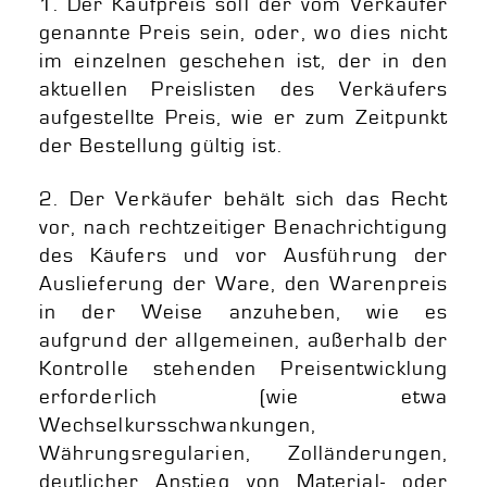
1. Der Kaufpreis soll der vom Verkäufer
genannte Preis sein, oder, wo dies nicht
im einzelnen geschehen ist, der in den
aktuellen Preislisten des Verkäufers
aufgestellte Preis, wie er zum Zeitpunkt
der Bestellung gültig ist.
2. Der Verkäufer behält sich das Recht
vor, nach rechtzeitiger Benachrichtigung
des Käufers und vor Ausführung der
Auslieferung der Ware, den Warenpreis
in der Weise anzuheben, wie es
aufgrund der allgemeinen, außerhalb der
Kontrolle stehenden Preisentwicklung
erforderlich (wie etwa
Wechselkursschwankungen,
Währungsregularien, Zolländerungen,
deutlicher Anstieg von Material- oder