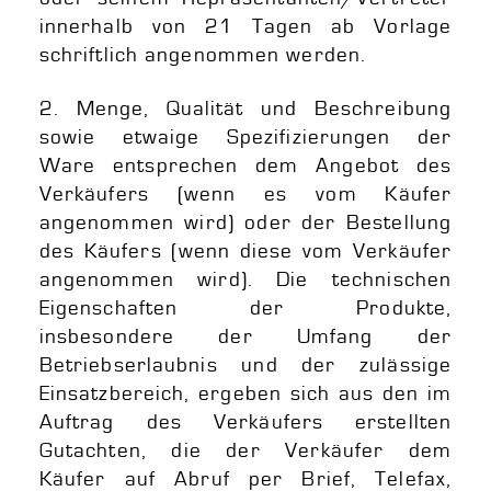
innerhalb von 21 Tagen ab Vorlage
schriftlich angenommen werden.
2. Menge, Qualität und Beschreibung
sowie etwaige Spezifizierungen der
Ware entsprechen dem Angebot des
Verkäufers (wenn es vom Käufer
angenommen wird) oder der Bestellung
des Käufers (wenn diese vom Verkäufer
angenommen wird). Die technischen
Eigenschaften der Produkte,
insbesondere der Umfang der
Betriebserlaubnis und der zulässige
Einsatzbereich, ergeben sich aus den im
Auftrag des Verkäufers erstellten
Gutachten, die der Verkäufer dem
Käufer auf Abruf per Brief, Telefax,