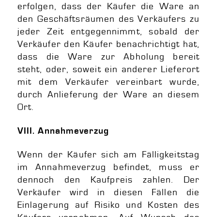
erfolgen, dass der Käufer die Ware an
den Geschäftsräumen des Verkäufers zu
jeder Zeit entgegennimmt, sobald der
Verkäufer den Käufer benachrichtigt hat,
dass die Ware zur Abholung bereit
steht, oder, soweit ein anderer Lieferort
mit dem Verkäufer vereinbart wurde,
durch Anlieferung der Ware an diesem
Ort.
VIII. Annahmeverzug
Wenn der Käufer sich am Fälligkeitstag
im Annahmeverzug befindet, muss er
dennoch den Kaufpreis zahlen. Der
Verkäufer wird in diesen Fällen die
Einlagerung auf Risiko und Kosten des