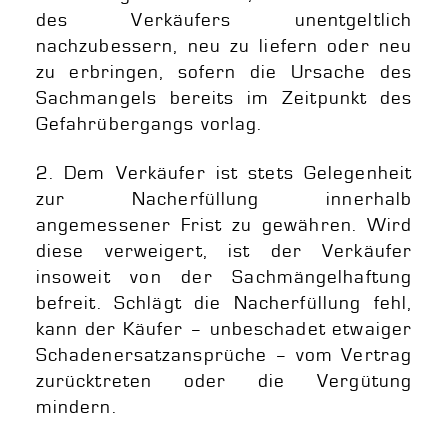
des Verkäufers unentgeltlich
nachzubessern, neu zu liefern oder neu
zu erbringen, sofern die Ursache des
Sachmangels bereits im Zeitpunkt des
Gefahrübergangs vorlag.
2. Dem Verkäufer ist stets Gelegenheit
zur Nacherfüllung innerhalb
angemessener Frist zu gewähren. Wird
diese verweigert, ist der Verkäufer
insoweit von der Sachmängelhaftung
befreit. Schlägt die Nacherfüllung fehl,
kann der Käufer – unbeschadet etwaiger
Schadenersatzansprüche – vom Vertrag
zurücktreten oder die Vergütung
mindern.