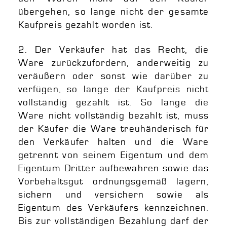
übergehen, so lange nicht der gesamte
Kaufpreis gezahlt worden ist.
2. Der Verkäufer hat das Recht, die
Ware zurückzufordern, anderweitig zu
veräußern oder sonst wie darüber zu
verfügen, so lange der Kaufpreis nicht
vollständig gezahlt ist. So lange die
Ware nicht vollständig bezahlt ist, muss
der Käufer die Ware treuhänderisch für
den Verkäufer halten und die Ware
getrennt von seinem Eigentum und dem
Eigentum Dritter aufbewahren sowie das
Vorbehaltsgut ordnungsgemäß lagern,
sichern und versichern sowie als
Eigentum des Verkäufers kennzeichnen.
Bis zur vollständigen Bezahlung darf der