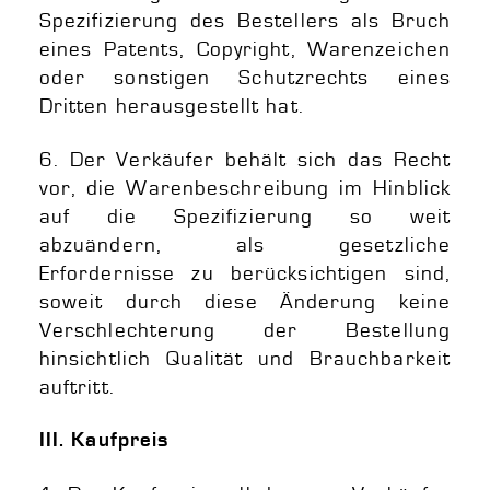
Spezifizierung des Bestellers als Bruch
eines Patents, Copyright, Warenzeichen
oder sonstigen Schutzrechts eines
Dritten herausgestellt hat.
6. Der Verkäufer behält sich das Recht
vor, die Warenbeschreibung im Hinblick
auf die Spezifizierung so weit
abzuändern, als gesetzliche
Erfordernisse zu berücksichtigen sind,
soweit durch diese Änderung keine
Verschlechterung der Bestellung
hinsichtlich Qualität und Brauchbarkeit
auftritt.
III. Kaufpreis