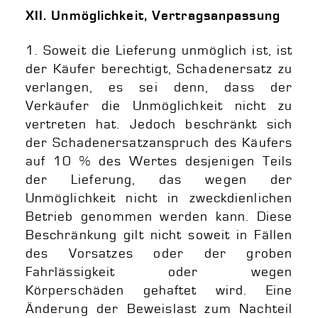
XII. Unmöglichkeit, Vertragsanpassung
1. Soweit die Lieferung unmöglich ist, ist
der Käufer berechtigt, Schadenersatz zu
verlangen, es sei denn, dass der
Verkäufer die Unmöglichkeit nicht zu
vertreten hat. Jedoch beschränkt sich
der Schadenersatzanspruch des Käufers
auf 10 % des Wertes desjenigen Teils
der Lieferung, das wegen der
Unmöglichkeit nicht in zweckdienlichen
Betrieb genommen werden kann. Diese
Beschränkung gilt nicht soweit in Fällen
des Vorsatzes oder der groben
Fahrlässigkeit oder wegen
Körperschäden gehaftet wird. Eine
Änderung der Beweislast zum Nachteil