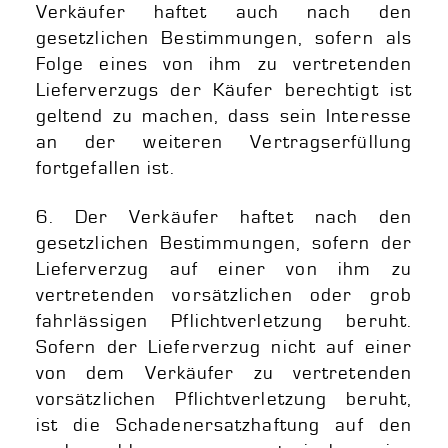
Verkäufer haftet auch nach den
gesetzlichen Bestimmungen, sofern als
Folge eines von ihm zu vertretenden
Lieferverzugs der Käufer berechtigt ist
geltend zu machen, dass sein Interesse
an der weiteren Vertragserfüllung
fortgefallen ist.
6. Der Verkäufer haftet nach den
gesetzlichen Bestimmungen, sofern der
Lieferverzug auf einer von ihm zu
vertretenden vorsätzlichen oder grob
fahrlässigen Pflichtverletzung beruht.
Sofern der Lieferverzug nicht auf einer
von dem Verkäufer zu vertretenden
vorsätzlichen Pflichtverletzung beruht,
ist die Schadenersatzhaftung auf den