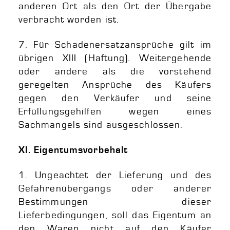
anderen Ort als den Ort der Übergabe
verbracht worden ist.
7. Für Schadenersatzansprüche gilt im
übrigen XIII (Haftung). Weitergehende
oder andere als die vorstehend
geregelten Ansprüche des Käufers
gegen den Verkäufer und seine
Erfüllungsgehilfen wegen eines
Sachmangels sind ausgeschlossen.
XI. Eigentumsvorbehalt
1. Ungeachtet der Lieferung und des
Gefahrenübergangs oder anderer
Bestimmungen dieser
Lieferbedingungen, soll das Eigentum an
den Waren nicht auf den Käufer