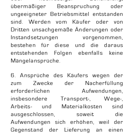
übermäßiger Beanspruchung oder
ungeeigneter Betriebsmittel entstanden
sind. Werden vom Käufer oder von
Dritten unsachgemäße Änderungen oder
Instandsetzungen vorgenommen,
bestehen für diese und die daraus
entstehenden Folgen ebenfalls keine
Mängelansprüche.
6. Ansprüche des Käufers wegen der
zum Zwecke der Nacherfüllung
erforderlichen Aufwendungen,
insbesondere Transport-, Wege-,
Arbeits- und Materialkosten sind
ausgeschlossen, soweit die
Aufwendungen sich erhöhen, weil der
Gegenstand der Lieferung an einen