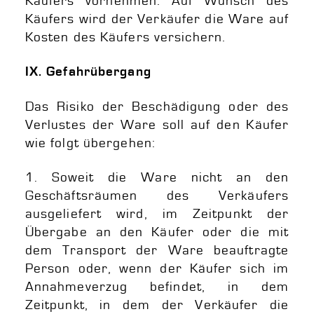
Käufers vornehmen. Auf Wunsch des
Käufers wird der Verkäufer die Ware auf
Kosten des Käufers versichern.
IX. Gefahrübergang
Das Risiko der Beschädigung oder des
Verlustes der Ware soll auf den Käufer
wie folgt übergehen:
1. Soweit die Ware nicht an den
Geschäftsräumen des Verkäufers
ausgeliefert wird, im Zeitpunkt der
Übergabe an den Käufer oder die mit
dem Transport der Ware beauftragte
Person oder, wenn der Käufer sich im
Annahmeverzug befindet, in dem
Zeitpunkt, in dem der Verkäufer die