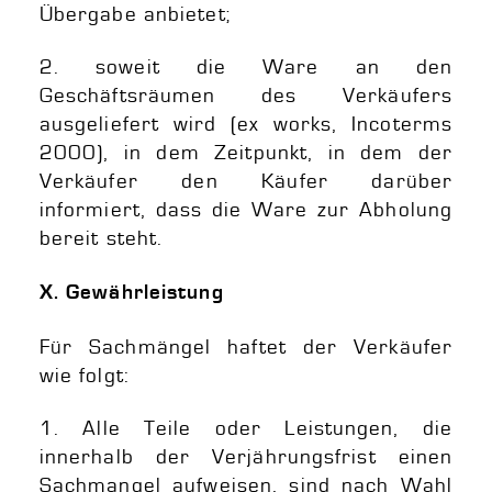
Übergabe anbietet;
2. soweit die Ware an den
Geschäftsräumen des Verkäufers
ausgeliefert wird (ex works, Incoterms
2000), in dem Zeitpunkt, in dem der
Verkäufer den Käufer darüber
informiert, dass die Ware zur Abholung
bereit steht.
X. Gewährleistung
Für Sachmängel haftet der Verkäufer
wie folgt:
1. Alle Teile oder Leistungen, die
innerhalb der Verjährungsfrist einen
Sachmangel aufweisen, sind nach Wahl