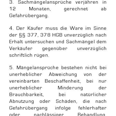
3. Sachmängelansprüche verjähren in
12 Monaten, gerechnet ab
Gefahrübergang.
4. Der Käufer muss die Ware im Sinne
der §§ 377, 378 HGB unverzüglich nach
Erhalt untersuchen und Sachmängel dem
Verkäufer gegenüber unverzüglich
schriftlich rügen.
5. Mängelansprüche bestehen nicht bei
unerheblicher Abweichung von der
vereinbarten Beschaffenheit, bei nur
unerheblicher Minderung der
Brauchbarkeit, bei natürlicher
Abnutzung oder Schäden, die nach
Gefahrübergang infolge fehlerhafter
oder nachlässiger Behandlung,