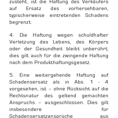
zusteht, ist die Haftung des Verkäufers
auf Ersatz des vorhersehbaren,
typischerweise eintretenden Schadens
begrenzt.
4. Die Haftung wegen schuldhafter
Verletzung des Lebens, des Körpers
oder der Gesundheit bleibt unberührt;
dies gilt auch für die zwingende Haftung
nach dem Produkthaftungsgesetz.
5. Eine weitergehende Haftung auf
Schadensersatz als in Abs. 1 - 4
vorgesehen, ist – ohne Rücksicht auf die
Rechtsnatur des geltend gemachten
Anspruchs – ausgeschlossen. Dies gilt
insbesondere für
Schadensersatzansprüche aus