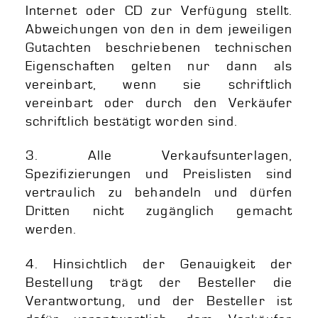
Internet oder CD zur Verfügung stellt.
Abweichungen von den in dem jeweiligen
Gutachten beschriebenen technischen
Eigenschaften gelten nur dann als
vereinbart, wenn sie schriftlich
vereinbart oder durch den Verkäufer
schriftlich bestätigt worden sind.
3. Alle Verkaufsunterlagen,
Spezifizierungen und Preislisten sind
vertraulich zu behandeln und dürfen
Dritten nicht zugänglich gemacht
werden.
4. Hinsichtlich der Genauigkeit der
Bestellung trägt der Besteller die
Verantwortung, und der Besteller ist