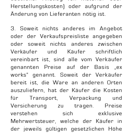
Herstellungskosten) oder aufgrund der
Änderung von Lieferanten nötig ist.
3. Soweit nichts anderes im Angebot
oder der Verkaufspreisliste angegeben
oder soweit nichts anderes zwischen
Verkäufer und Käufer schriftlich
vereinbart ist, sind alle vom Verkäufer
genannten Preise auf der Basis „ex
works“ genannt. Soweit der Verkäufer
bereit ist, die Ware an anderen Orten
auszuliefern, hat der Käufer die Kosten
für Transport, Verpackung und
Versicherung zu tragen. Preise
verstehen sich exklusive
Mehrwertsteuer, welche der Käufer in
der jeweils gültigen gesetzlichen Höhe