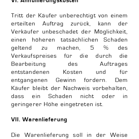
VI. Annullierungskosten
Tritt der Käufer unberechtigt von einem
erteilten Auftrag zurück, kann der
Verkäufer unbeschadet der Möglichkeit,
einen höheren tatsächlichen Schaden
geltend zu machen, 5 % des
Verkaufspreises für die durch die
Bearbeitung des Auftrages
entstandenen Kosten und für
entgangenen Gewinn fordern. Dem
Käufer bleibt der Nachweis vorbehalten,
dass ein Schaden nicht oder in
geringerer Höhe eingetreten ist.
VII. Warenlieferung
Die Warenlieferung soll in der Weise