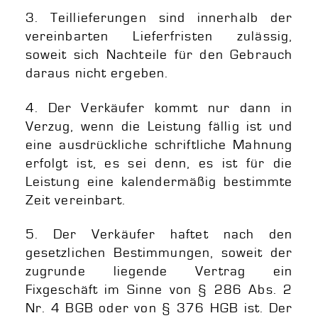
3. Teillieferungen sind innerhalb der
vereinbarten Lieferfristen zulässig,
soweit sich Nachteile für den Gebrauch
daraus nicht ergeben.
4. Der Verkäufer kommt nur dann in
Verzug, wenn die Leistung fällig ist und
eine ausdrückliche schriftliche Mahnung
erfolgt ist, es sei denn, es ist für die
Leistung eine kalendermäßig bestimmte
Zeit vereinbart.
5. Der Verkäufer haftet nach den
gesetzlichen Bestimmungen, soweit der
zugrunde liegende Vertrag ein
Fixgeschäft im Sinne von § 286 Abs. 2
Nr. 4 BGB oder von § 376 HGB ist. Der