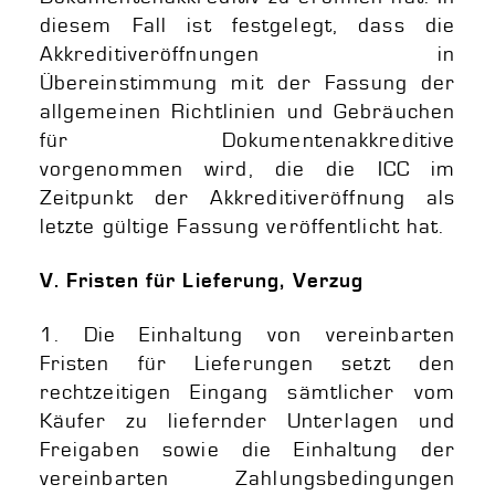
diesem Fall ist festgelegt, dass die
Akkreditiveröffnungen in
Übereinstimmung mit der Fassung der
allgemeinen Richtlinien und Gebräuchen
für Dokumentenakkreditive
vorgenommen wird, die die ICC im
Zeitpunkt der Akkreditiveröffnung als
letzte gültige Fassung veröffentlicht hat.
V. Fristen für Lieferung, Verzug
1. Die Einhaltung von vereinbarten
Fristen für Lieferungen setzt den
rechtzeitigen Eingang sämtlicher vom
Käufer zu liefernder Unterlagen und
Freigaben sowie die Einhaltung der
vereinbarten Zahlungsbedingungen