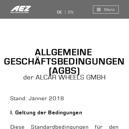
Menü
EN
DE
ALLGEMEINE
GESCHÄFTSBEDINGUNGEN
(AGBS)
der ALCAR WHEELS GMBH
Stand: Jänner 2018
I. Geltung der Bedingungen
Diese Standardbedingungen für den