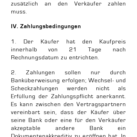
zusätzlich an den Verkäufer zahlen
muss.
IV. Zahlungsbedingungen
1. Der Käufer hat den Kaufpreis
innerhalb von 21 Tage nach
Rechnungsdatum zu entrichten.
2. Zahlungen sollen nur durch
Banküberweisung erfolgen; Wechsel- und
Scheckzahlungen werden nicht als
Erfüllung der Zahlungspflicht anerkannt.
Es kann zwischen den Vertragspartnern
vereinbart sein, dass der Käufer über
seine Bank oder eine für den Verkäufer
akzeptable andere Bank ein
Dokumentenakkreditiv zu eröffnen hat. In