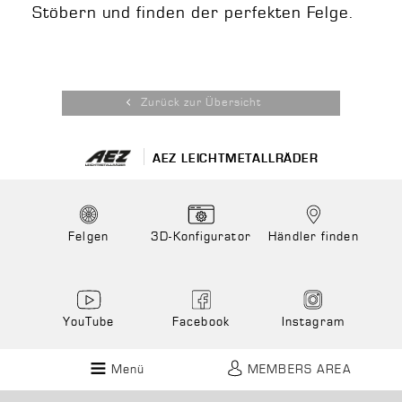
Stöbern und finden der perfekten Felge.
Zurück zur Übersicht
AEZ LEICHTMETALLRÄDER
Felgen
3D-Konfigurator
Händler finden
YouTube
Facebook
Instagram
Menü
MEMBERS AREA