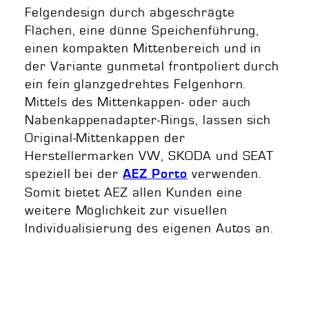
Felgendesign durch abgeschrägte
Flächen, eine dünne Speichenführung,
einen kompakten Mittenbereich und in
der Variante gunmetal frontpoliert durch
ein fein glanzgedrehtes Felgenhorn.
Mittels des Mittenkappen- oder auch
Nabenkappenadapter-Rings, lassen sich
Original-Mittenkappen der
Herstellermarken VW, SKODA und SEAT
speziell bei der
verwenden.
AEZ Porto
Somit bietet AEZ allen Kunden eine
weitere Möglichkeit zur visuellen
Individualisierung des eigenen Autos an.