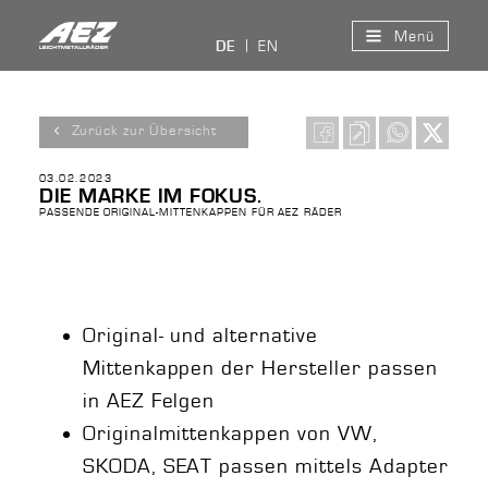
Menü
EN
DE
Zurück zur Übersicht
03.02.2023
DIE MARKE IM FOKUS.
PASSENDE ORIGINAL-MITTENKAPPEN FÜR AEZ RÄDER
Original- und alternative
Mittenkappen der Hersteller passen
in AEZ Felgen
Originalmittenkappen von VW,
SKODA, SEAT passen mittels Adapter