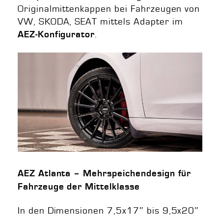
Originalmittenkappen bei Fahrzeugen von
VW, SKODA, SEAT mittels Adapter im
.
AEZ-Konfigurator
AEZ Atlanta – Mehrspeichendesign für
Fahrzeuge der Mittelklasse
In den Dimensionen 7,5x17″ bis 9,5x20″