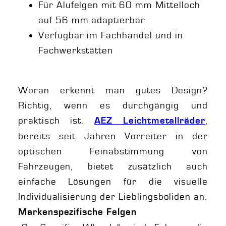
Für Alufelgen mit 60 mm Mittelloch
auf 56 mm adaptierbar
Verfügbar im Fachhandel und in
Fachwerkstätten
Woran erkennt man gutes Design?
Richtig, wenn es durchgängig und
praktisch ist.
,
AEZ Leichtmetallräder
bereits seit Jahren Vorreiter in der
optischen Feinabstimmung von
Fahrzeugen, bietet zusätzlich auch
einfache Lösungen für die visuelle
Individualisierung der Lieblingsboliden an.
Markenspezifische Felgen