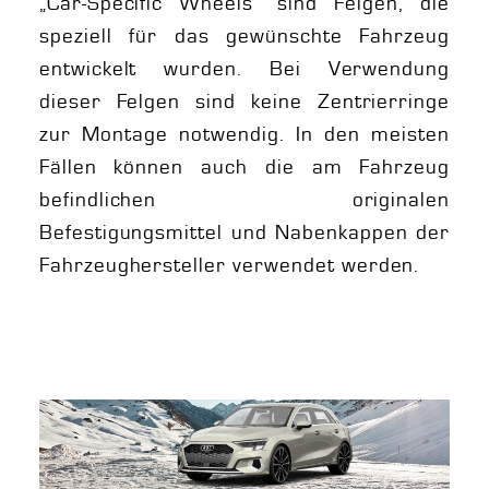
„Car-Specific Wheels“ sind Felgen, die
speziell für das gewünschte Fahrzeug
entwickelt wurden. Bei Verwendung
dieser Felgen sind keine Zentrierringe
zur Montage notwendig. In den meisten
Fällen können auch die am Fahrzeug
befindlichen originalen
Befestigungsmittel und Nabenkappen der
Fahrzeughersteller verwendet werden.