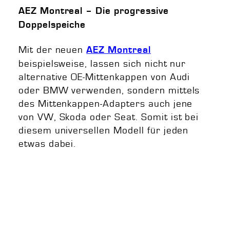
AEZ Montreal – Die progressive
Doppelspeiche
Mit der neuen
AEZ Montreal
beispielsweise, lassen sich nicht nur
alternative OE-Mittenkappen von Audi
oder BMW verwenden, sondern mittels
des Mittenkappen-Adapters auch jene
von VW, Skoda oder Seat. Somit ist bei
diesem universellen Modell für jeden
etwas dabei.