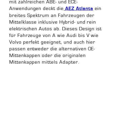
mit zahlreichen ABE- und ECE-
Anwendungen deckt die
ein
AEZ Atlanta
breites Spektrum an Fahrzeugen der
Mittelklasse inklusive Hybrid- und rein
elektrischen Autos ab. Dieses Design ist
für Fahrzeuge von A wie Audi bis V wie
Volvo perfekt geeignet, und auch hier
passen entweder die alternativen OE-
Mittenkappen oder die originalen
Mittenkappen mittels Adapter.