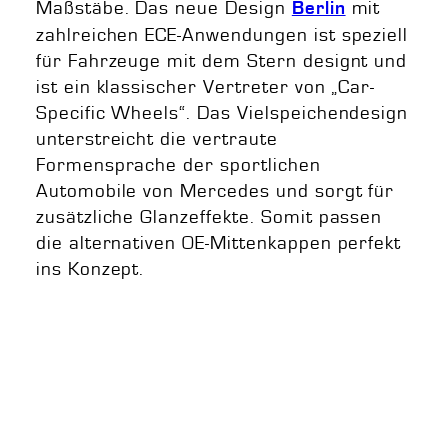
Maßstäbe. Das neue Design
mit
Berlin
zahlreichen ECE-Anwendungen ist speziell
für Fahrzeuge mit dem Stern designt und
ist ein klassischer Vertreter von „Car-
Specific Wheels“. Das Vielspeichendesign
unterstreicht die vertraute
Formensprache der sportlichen
Automobile von Mercedes und sorgt für
zusätzliche Glanzeffekte. Somit passen
die alternativen OE-Mittenkappen perfekt
ins Konzept.