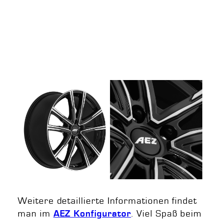
Weitere detaillierte Informationen findet
man im
. Viel Spaß beim
AEZ Konfigurator