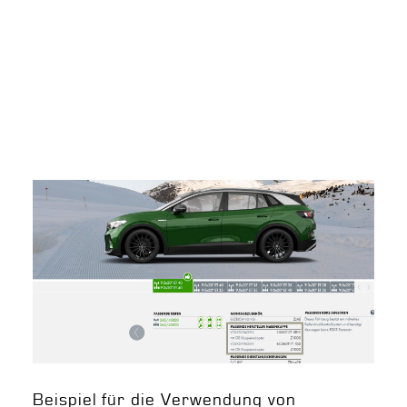
Beispiel für die Verwendung von