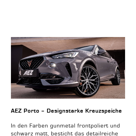
AEZ Porto – Designstarke Kreuzspeiche
In den Farben gunmetal frontpoliert und
schwarz matt, besticht das detailreiche