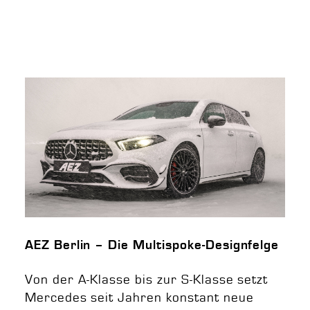
AEZ Berlin – Die Multispoke-Designfelge
Von der A-Klasse bis zur S-Klasse setzt
Mercedes seit Jahren konstant neue