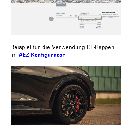
Beispiel für die Verwendung OE-Kappen
im
AEZ-Konfigurator