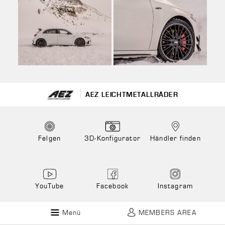
AEZ LEICHTMETALLRÄDER
Felgen
3D-Konfigurator
Händler finden
YouTube
Facebook
Instagram
Menü
MEMBERS AREA