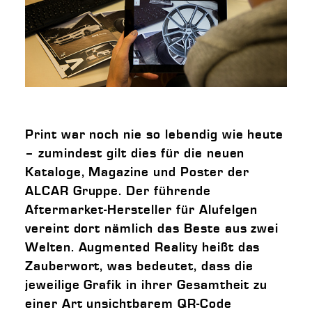
Print war noch nie so lebendig wie heute
– zumindest gilt dies für die neuen
Kataloge, Magazine und Poster der
ALCAR Gruppe. Der führende
Aftermarket-Hersteller für Alufelgen
vereint dort nämlich das Beste aus zwei
Welten. Augmented Reality heißt das
Zauberwort, was bedeutet, dass die
jeweilige Grafik in ihrer Gesamtheit zu
einer Art unsichtbarem QR-Code