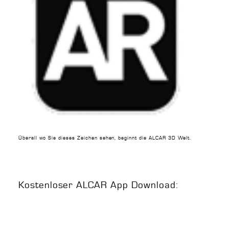
Überall wo Sie dieses Zeichen sehen, beginnt die ALCAR 3D Welt.
Kostenloser ALCAR App Download: