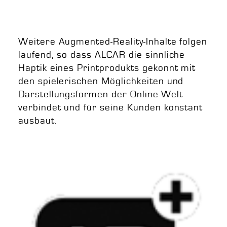
Weitere Augmented-Reality-Inhalte folgen
laufend, so dass ALCAR die sinnliche
Haptik eines Printprodukts gekonnt mit
den spielerischen Möglichkeiten und
Darstellungsformen der Online-Welt
verbindet und für seine Kunden konstant
ausbaut.