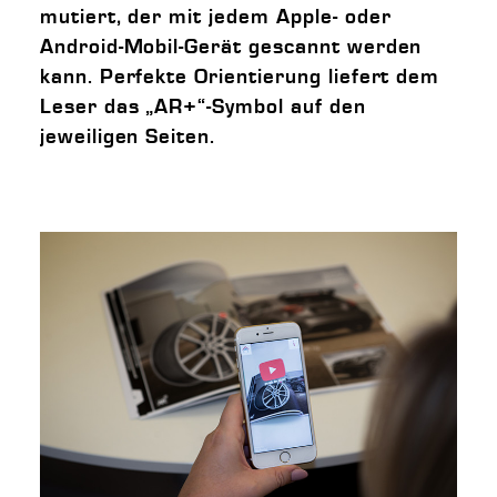
mutiert, der mit jedem Apple- oder
Android-Mobil-Gerät gescannt werden
kann. Perfekte Orientierung liefert dem
Leser das „AR+“-Symbol auf den
jeweiligen Seiten.