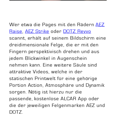
Wer etwa die Pages mit den Rädern
AEZ
Raise
,
AEZ Strike
oder
DOTZ Revvo
scannt, erhält auf seinem Bildschirm eine
dreidimensionale Felge, die er mit den
Fingern perspektivisch drehen und aus
jedem Blickwinkel in Augenschein
nehmen kann. Eine weitere Säule sind
attraktive Videos, welche in der
statischen Printwelt für eine gehörige
Portion Action, Atmosphäre und Dynamik
sorgen. Nötig ist hierzu nur die
passende, kostenlose ALCAR App oder
die der jeweiligen Felgenmarken AEZ und
DOTZ.