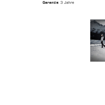
: 3 Jahre
Garantie