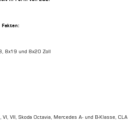
 Fakten:
, 8x19 und 8x20 Zoll
 VI, VII, Skoda Octavia, Mercedes A- und B-Klasse, CLA