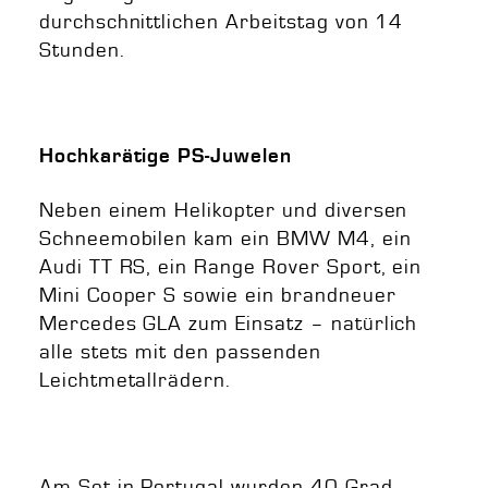
durchschnittlichen Arbeitstag von 14
Stunden.
Hochkarätige PS-Juwelen
Neben einem Helikopter und diversen
Schneemobilen kam ein BMW M4, ein
Audi TT RS, ein Range Rover Sport, ein
Mini Cooper S sowie ein brandneuer
Mercedes GLA zum Einsatz – natürlich
alle stets mit den passenden
Leichtmetallrädern.
Am Set in Portugal wurden 40 Grad