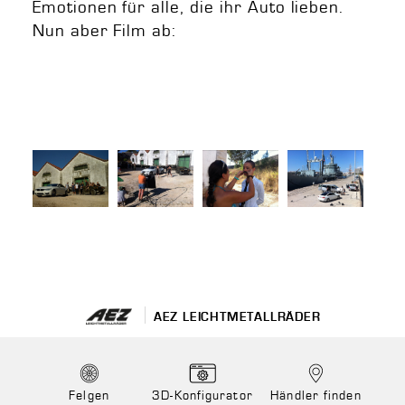
Emotionen für alle, die ihr Auto lieben.
Nun aber Film ab:
AEZ LEICHTMETALLRÄDER
Felgen
3D-Konfigurator
Händler finden