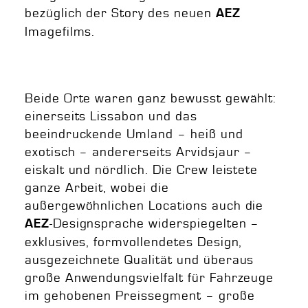
bezüglich der Story des neuen
AEZ
Imagefilms.
Beide Orte waren ganz bewusst gewählt:
einerseits Lissabon und das
beeindruckende Umland – heiß und
exotisch – andererseits Arvidsjaur –
eiskalt und nördlich. Die Crew leistete
ganze Arbeit, wobei die
außergewöhnlichen Locations auch die
-Designsprache widerspiegelten –
AEZ
exklusives, formvollendetes Design,
ausgezeichnete Qualität und überaus
große Anwendungsvielfalt für Fahrzeuge
im gehobenen Preissegment – große