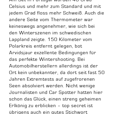
Celsius und mehr zum Standard und mit
jedem Grad floss mehr Schweiß. Auch die
andere Seite vom Thermometer war
keineswegs angenehmer, wie sich bei
den Winterszenen im schwedischen
Lappland zeigte. 150 Kilometer vom
Polarkreis entfernt gelegen, bot
Arvidsjaur exzellente Bedingungen für
das perfekte Wintershooting. Bei
Automobilherstellern allerdings ist der
Ort kein unbekannter, da dort seit fast 50
Jahren Extremtests auf zugefrorenen
Seen absolviert werden. Nicht wenige
Journalisten und Car Spotter hatten hier
schon das Glück, einen streng geheimen
Erlkönig zu erblicken – top secret ist
übrigens auch ein gutes Stichwort