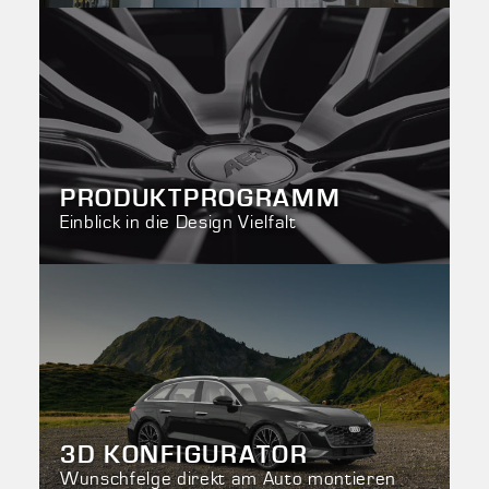
PRODUKTPROGRAMM
Einblick in die Design Vielfalt
3D KONFIGURATOR
Wunschfelge direkt am Auto montieren