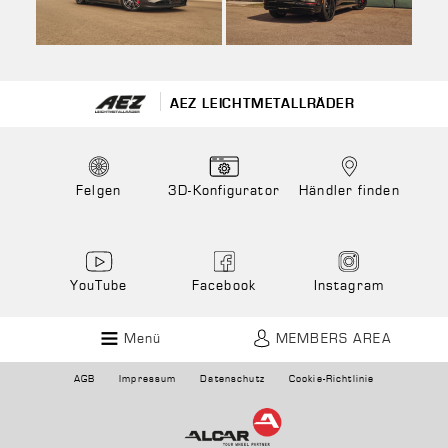
AEZ LEICHTMETALLRÄDER
Felgen
3D-Konfigurator
Händler finden
YouTube
Facebook
Instagram
Menü
MEMBERS AREA
AGB
Impressum
Datenschutz
Cookie-Richtlinie