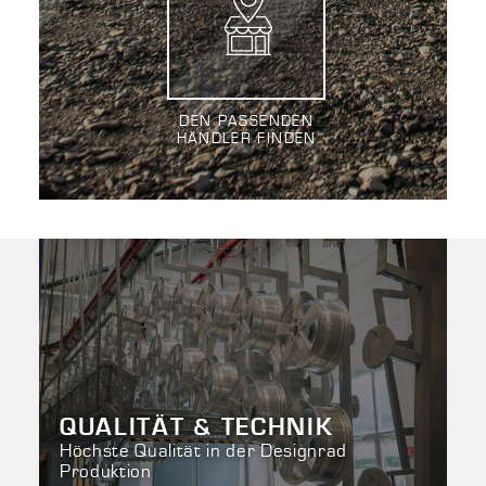
DEN PASSENDEN
HÄNDLER FINDEN
QUALITÄT & TECHNIK
Höchste Qualität in der Designrad
Produktion