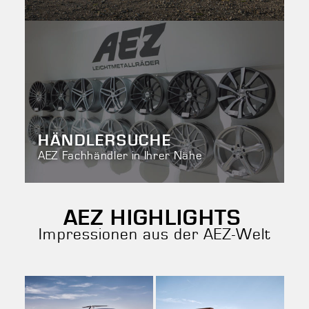
HÄNDLERSUCHE
AEZ Fachhändler in Ihrer Nähe
AEZ HIGHLIGHTS
Impressionen aus der AEZ-Welt