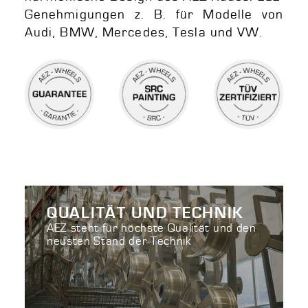
Genehmigungen z. B. für Modelle von
Audi, BMW, Mercedes, Tesla und VW.
QUALITÄT UND TECHNIK
AEZ steht für höchste Qualität und den
neusten Stand der Technik