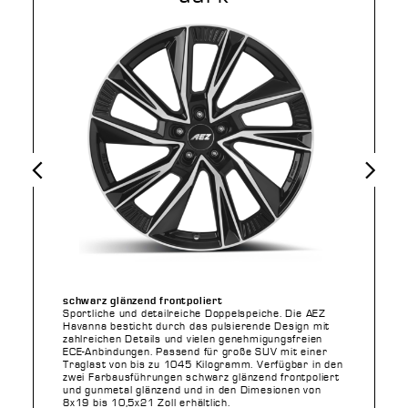
Vorheriges
Nächstes
schwarz glänzend frontpoliert
Sportliche und detailreiche Doppelspeiche. Die AEZ
Havanna besticht durch das pulsierende Design mit
zahlreichen Details und vielen genehmigungsfreien
ECE-Anbindungen. Passend für große SUV mit einer
Traglast von bis zu 1045 Kilogramm. Verfügbar in den
zwei Farbausführungen schwarz glänzend frontpoliert
und gunmetal glänzend und in den Dimesionen von
8x19 bis 10,5x21 Zoll erhältlich.