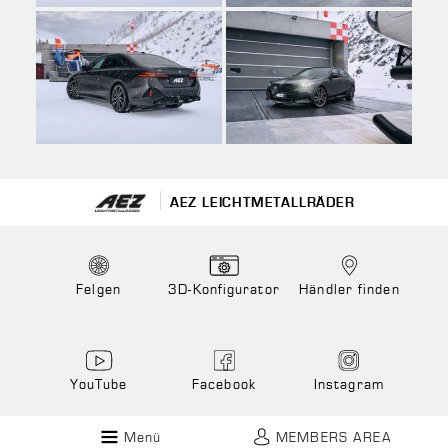
AEZ LEICHTMETALLRÄDER
Felgen
3D-Konfigurator
Händler finden
YouTube
Facebook
Instagram
Menü
MEMBERS AREA