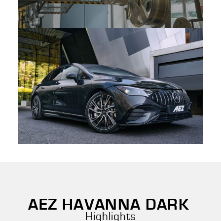
AEZ HAVANNA DARK
Highlights