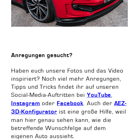
Anregungen gesucht?
Haben euch unsere Fotos und das Video
inspiriert? Noch viel mehr Anregungen,
Tipps und Tricks findet ihr auf unseren
Social-Media-Auftritten bei
,
YouTube
oder
. Auch der
Instagram
Facebook
AEZ-
ist eine große Hilfe, weil
3D-Konfigurator
man hier genau sehen kann, wie die
betreffende Wunschfelge auf dem
eigenen Auto aussieht.