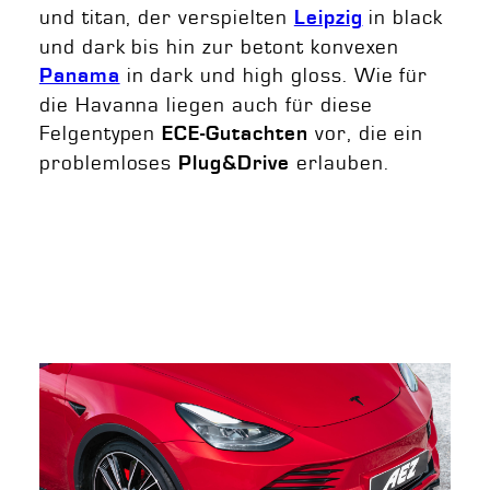
und titan, der verspielten
in black
Leipzig
und dark bis hin zur betont konvexen
in dark und high gloss. Wie für
Panama
die Havanna liegen auch für diese
Felgentypen
vor, die ein
ECE-Gutachten
problemloses
erlauben.
Plug&Drive