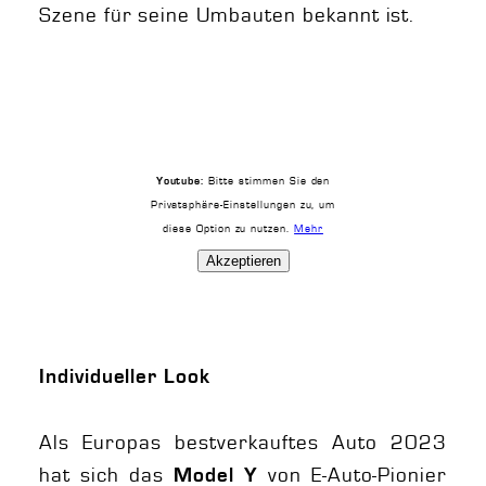
Szene für seine Umbauten bekannt ist.
Bitte stimmen Sie den
Youtube:
Privatsphäre-Einstellungen zu, um
diese Option zu nutzen.
Mehr
Akzeptieren
Individueller Look
Als Europas bestverkauftes Auto 2023
hat sich das
von E-Auto-Pionier
Model Y