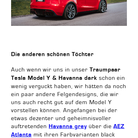
Die anderen schönen Töchter
Auch wenn wir uns in unser
Traumpaar
schon ein
T
esla Model Y & Havanna dark
wenig verguckt haben, wir hätten da noch
ein paar andere Felgendesigns, die wir
uns auch recht gut auf dem Model Y
vorstellen können. Angefangen bei der
etwas dezenter und geheimnisvoller
auftretenden
über die
Havanna grey
AEZ
mit ihren Farbvarianten black
Atlanta