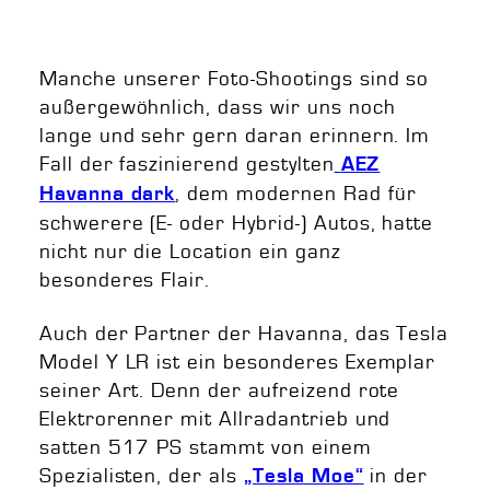
Manche unserer Foto-Shootings sind so
außergewöhnlich, dass wir uns noch
lange und sehr gern daran erinnern. Im
Fall der faszinierend gestylten
AEZ
, dem modernen Rad für
Havanna dark
schwerere (E- oder Hybrid-) Autos, hatte
nicht nur die Location ein ganz
besonderes Flair.
Auch der Partner der Havanna, das Tesla
Model Y LR ist ein besonderes Exemplar
seiner Art. Denn der aufreizend rote
Elektrorenner mit Allradantrieb und
satten 517 PS stammt von einem
Spezialisten, der als
in der
„Tesla Moe“