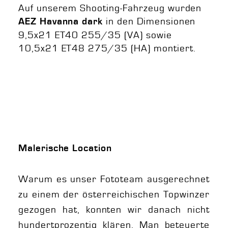
Auf unserem Shooting-Fahrzeug wurden
in den Dimensionen
AEZ Havanna dark
9,5x21 ET40 255/35 (VA) sowie
10,5x21 ET48 275/35 (HA) montiert.
Malerische Location
Warum es unser Fototeam ausgerechnet
zu einem der österreichischen Topwinzer
gezogen hat, konnten wir danach nicht
hundertprozentig klären. Man beteuerte