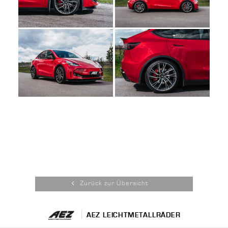
Zurück zur Übersicht
AEZ LEICHTMETALLRÄDER