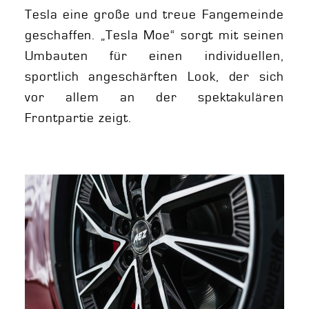
Tesla eine große und treue Fangemeinde
geschaffen. „Tesla Moe“ sorgt mit seinen
Umbauten für einen individuellen,
sportlich angeschärften Look, der sich
vor allem an der spektakulären
Frontpartie zeigt.