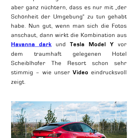
aber ganz nüchtern, dass es nur mit „der
Schönheit der Umgebung“ zu tun gehabt
habe. Nun gut, wenn man sich die Fotos
anschaut, dann wirkt die Kombination aus
und
vor
Havanna dark
Tesla Model Y
dem traumhaft gelegenen Hotel
Scheiblhofer The Resort schon sehr
stimmig – wie unser
eindrucksvoll
Video
zeigt.