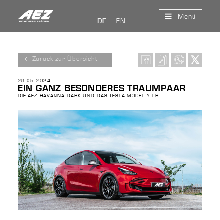
Menü
EN
DE
Zurück zur Übersicht
29.05.2024
EIN GANZ BESONDERES TRAUMPAAR
DIE AEZ HAVANNA DARK UND DAS TESLA MODEL Y LR