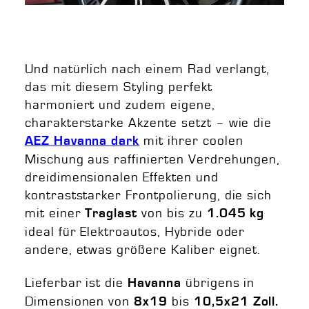
Und natürlich nach einem Rad verlangt,
das mit diesem Styling perfekt
harmoniert und zudem eigene,
charakterstarke Akzente setzt – wie die
mit ihrer coolen
AEZ Havanna dark
Mischung aus raffinierten Verdrehungen,
dreidimensionalen Effekten und
kontraststarker Frontpolierung, die sich
mit einer
von bis zu
Traglast
1.045 kg
ideal für Elektroautos, Hybride oder
andere, etwas größere Kaliber eignet.
Lieferbar ist die
übrigens in
Havanna
Dimensionen von
bis
8x19
10,5x21 Zoll.