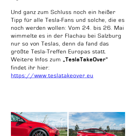
Und ganz zum Schluss noch ein heißer
Tipp für alle Tesla-Fans und solche, die es
noch werden wollen: Vom 24. bis 26. Mai
wimmelte es in der Flachau bei Salzburg
nur so von Teslas, denn da fand das
größte Tesla-Treffen Europas statt.
Weitere Infos zum
„TeslaTakeOver“
findet ihr hier:
https://www.teslatakeover.eu