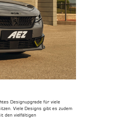
htes Designupgrade für viele
itzen. Viele Designs gibt es zudem
t den vielfältigen