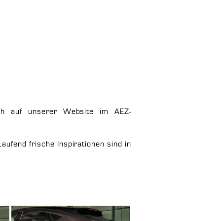
ich auf unserer Website im AEZ-
 Laufend frische Inspirationen sind in