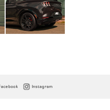
Facebook
Instagram