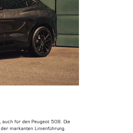
, auch für den Peugeot 508. Die
 der markanten Linienführung.