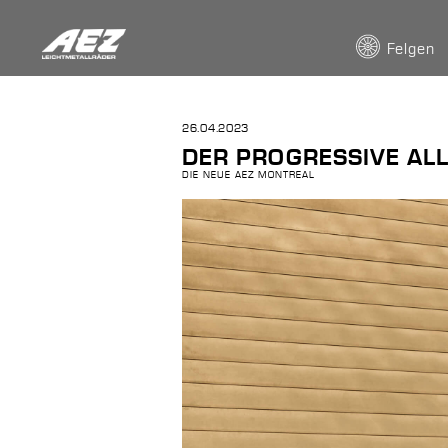
Felgen
26.04.2023
DER PROGRESSIVE AL
DIE NEUE AEZ MONTREAL