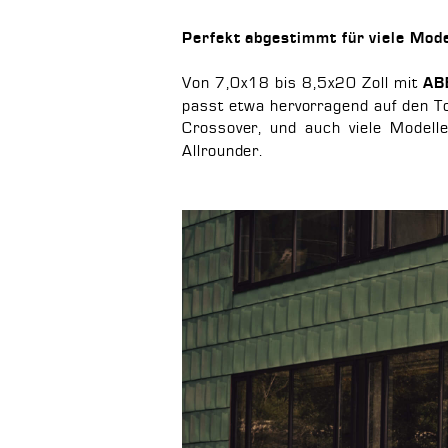
Perfekt abgestimmt für viele Mode
Von 7,0x18 bis 8,5x20 Zoll mit
AB
passt etwa hervorragend auf den T
Crossover, und auch viele Modelle
Allrounder.