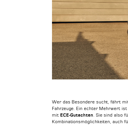
Wer das Besondere sucht, fährt mi
Fahrzeuge. Ein echter Mehrwert ist 
mit
. Sie sind also 
ECE-Gutachten
Kombinationsmöglichkeiten, auch f