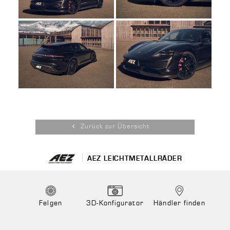
Zurück zur Übersicht
AEZ LEICHTMETALLRÄDER
Felgen
3D-Konfigurator
Händler finden