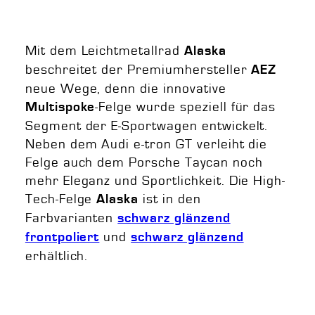
Mit dem Leichtmetallrad
Alaska
beschreitet der Premiumhersteller
AEZ
neue Wege, denn die innovative
-Felge wurde speziell für das
Multispoke
Segment der E-Sportwagen entwickelt.
Neben dem Audi e-tron GT verleiht die
Felge auch dem Porsche Taycan noch
mehr Eleganz und Sportlichkeit. Die High-
Tech-Felge
ist in den
Alaska
Farbvarianten
schwarz glänzend
und
frontpoliert
schwarz glänzend
erhältlich.