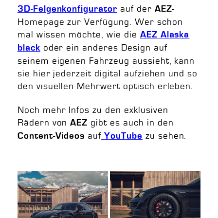
auf der
-
3D-Felgenkonfigurator
AEZ
Homepage zur Verfügung. Wer schon
mal wissen möchte, wie die
AEZ Alaska
oder ein anderes Design auf
black
seinem eigenen Fahrzeug aussieht, kann
sie hier jederzeit digital aufziehen und so
den visuellen Mehrwert optisch erleben.
Noch mehr Infos zu den exklusiven
Rädern von
gibt es auch in den
AEZ
auf
zu sehen.
Content-Videos
YouTube