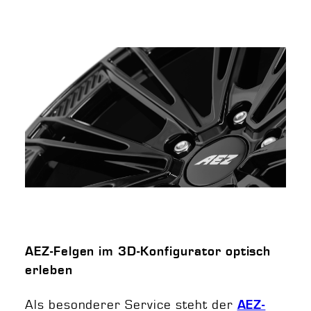
AEZ-Felgen im 3D-Konfigurator optisch
erleben
Als besonderer Service steht der
AEZ-