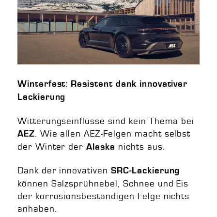
Winterfest: Resistent dank innovativer
Lackierung
Witterungseinflüsse sind kein Thema bei
. Wie allen AEZ-Felgen macht selbst
AEZ
der Winter der
nichts aus.
Alaska
Dank der innovativen
SRC-Lackierung
können Salzsprühnebel, Schnee und Eis
der korrosionsbeständigen Felge nichts
anhaben.