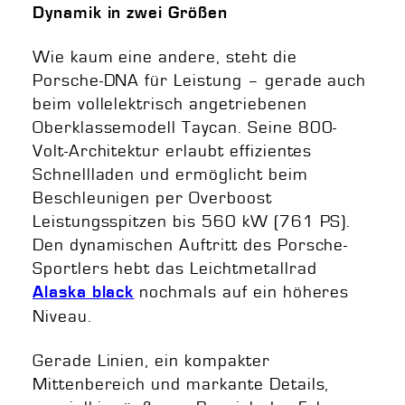
Dynamik in zwei Größen
Wie kaum eine andere, steht die
Porsche-DNA für Leistung – gerade auch
beim vollelektrisch angetriebenen
Oberklassemodell Taycan. Seine 800-
Volt-Architektur erlaubt effizientes
Schnellladen und ermöglicht beim
Beschleunigen per Overboost
Leistungsspitzen bis 560 kW (761 PS).
Den dynamischen Auftritt des Porsche-
Sportlers hebt das Leichtmetallrad
nochmals auf ein höheres
Alaska black
Niveau.
Gerade Linien, ein kompakter
Mittenbereich und markante Details,