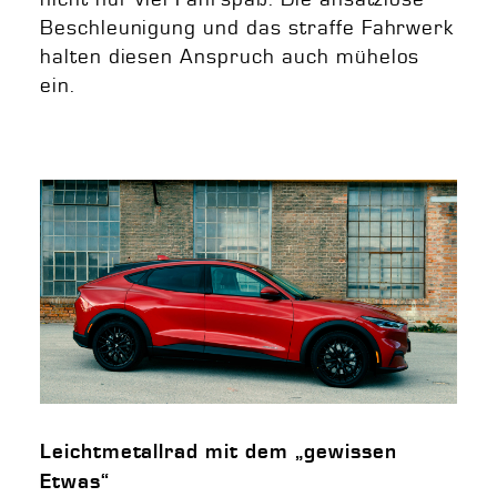
Beschleunigung und das straffe Fahrwerk
halten diesen Anspruch auch mühelos
ein.
Leichtmetallrad mit dem „gewissen
Etwas“