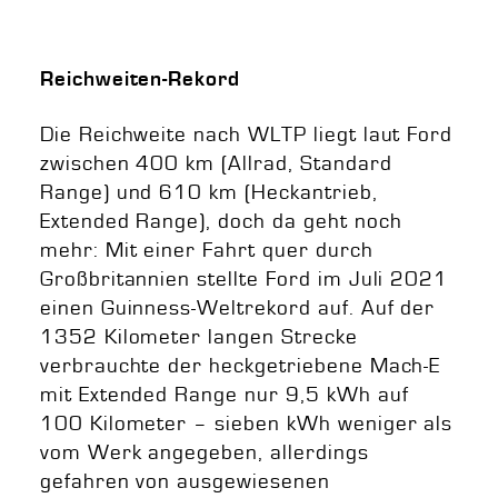
Reichweiten-Rekord
Die Reichweite nach WLTP liegt laut Ford
zwischen 400 km (Allrad, Standard
Range) und 610 km (Heckantrieb,
Extended Range), doch da geht noch
mehr: Mit einer Fahrt quer durch
Großbritannien stellte Ford im Juli 2021
einen Guinness-Weltrekord auf. Auf der
1352 Kilometer langen Strecke
verbrauchte der heckgetriebene Mach-E
mit Extended Range nur 9,5 kWh auf
100 Kilometer – sieben kWh weniger als
vom Werk angegeben, allerdings
gefahren von ausgewiesenen