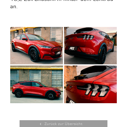
an.
Zurück zur Übersicht