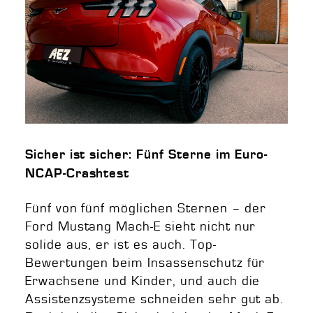
Sicher ist sicher: Fünf Sterne im Euro-
NCAP-Crashtest
Fünf von fünf möglichen Sternen – der
Ford Mustang Mach-E sieht nicht nur
solide aus, er ist es auch. Top-
Bewertungen beim Insassenschutz für
Erwachsene und Kinder, und auch die
Assistenzsysteme schneiden sehr gut ab.