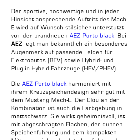
Der sportive, hochwertige und in jeder
Hinsicht ansprechende Auftritt des Mach-
E wird auf Wunsch stilsicher unterstützt
von der brandneuen
AEZ Porto black
. Bei
legt man bekanntlich ein besonderes
AEZ
Augenmerk auf passende Felgen für
Elektroautos (BEV) sowie Hybrid- und
Plug-in-Hybrid-Fahrzeuge (HEV/PHEV).
Die
AEZ Porto black
harmoniert mit
ihrem Kreuzspeichendesign sehr gut mit
dem Mustang Mach-E. Der Clou an der
Kombination ist auch die Farbgebung in
mattschwarz. Sie wirkt geheimnisvoll, ist
mit abgeschrägten Flächen, der dünnen
Speichenführung und dem kompakten