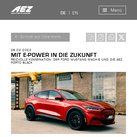
Menü
EN
DE
Zurück zur Übersicht
08.02.2022
MIT E-POWER IN DIE ZUKUNFT
REIZVOLLE KOMBINATION: DER FORD MUSTANG MACH-E UND DIE AEZ
PORTO BLACK