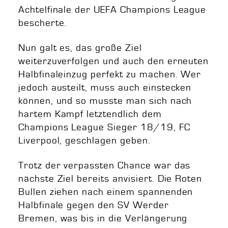
Achtelfinale der UEFA Champions League
bescherte.
Nun galt es, das große Ziel
weiterzuverfolgen und auch den erneuten
Halbfinaleinzug perfekt zu machen. Wer
jedoch austeilt, muss auch einstecken
können, und so musste man sich nach
hartem Kampf letztendlich dem
Champions League Sieger 18/19, FC
Liverpool, geschlagen geben.
Trotz der verpassten Chance war das
nächste Ziel bereits anvisiert. Die Roten
Bullen ziehen nach einem spannenden
Halbfinale gegen den SV Werder
Bremen, was bis in die Verlängerung