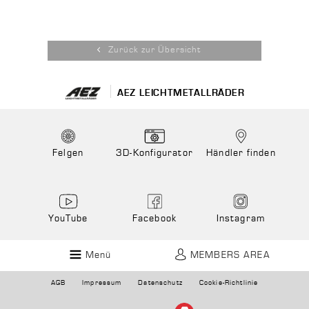
Zurück zur Übersicht
AEZ LEICHTMETALLRÄDER
Felgen
3D-Konfigurator
Händler finden
YouTube
Facebook
Instagram
Menü
MEMBERS AREA
AGB
Impressum
Datenschutz
Cookie-Richtlinie