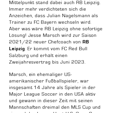
Mittelpunkt stand dabei auch RB Leipzig.
Immer mehr verdichteten sich die
Anzeichen, dass Julian Nagelsmann als
Trainer zu FC Bayern wechseln wird.
Aber was wäre RB Leipzig ohne sofortige
Lösung! Jesse Marsch wird zur Saison
2021/22 neuer Chefcoach von
RB
. Er kommt vom FC Red Bull
Leipzig
Salzburg und erhält einen
Zweijahresvertrag bis Juni 2023.
Marsch, ein ehemaliger US-
amerikanischer Fußballspieler, war
insgesamt 14 Jahre als Spieler in der
Major League Soccer in den USA aktiv
und gewann in dieser Zeit mit seinen
Mannschaften dreimal den MLS Cup und