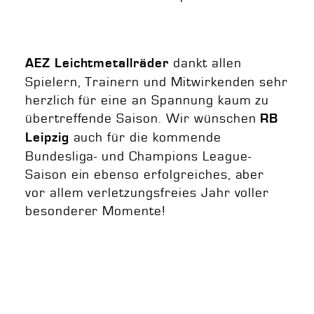
dankt allen
AEZ Leichtmetallräder
Spielern, Trainern und Mitwirkenden sehr
herzlich für eine an Spannung kaum zu
übertreffende Saison. Wir wünschen
RB
auch für die kommende
Leipzig
Bundesliga- und Champions League-
Saison ein ebenso erfolgreiches, aber
vor allem verletzungsfreies Jahr voller
besonderer Momente!