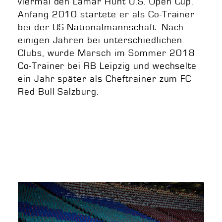
viermal den Lamar Hunt U.S. Open Cup.
Anfang 2010 startete er als Co-Trainer
bei der US-Nationalmannschaft. Nach
einigen Jahren bei unterschiedlichen
Clubs, wurde Marsch im Sommer 2018
Co-Trainer bei RB Leipzig und wechselte
ein Jahr später als Cheftrainer zum FC
Red Bull Salzburg.