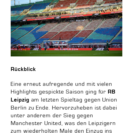
Rückblick
Eine erneut aufregende und mit vielen
Highlights gespickte Saison ging für
RB
am letzten Spieltag gegen Union
Leipzig
Berlin zu Ende. Hervorzuheben ist dabei
unter anderem der Sieg gegen
Manchester United, was den Leipzigern
zum wiederholten Male den Einzug ins