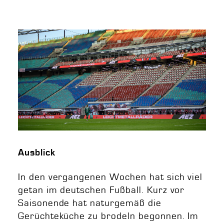
Ausblick
In den vergangenen Wochen hat sich viel
getan im deutschen Fußball. Kurz vor
Saisonende hat naturgemäß die
Gerüchteküche zu brodeln begonnen. Im