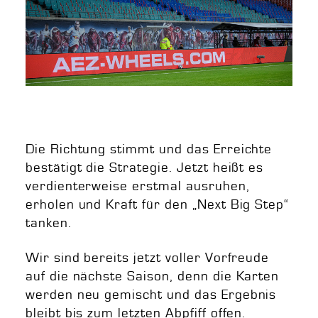
Die Richtung stimmt und das Erreichte
bestätigt die Strategie. Jetzt heißt es
verdienterweise erstmal ausruhen,
erholen und Kraft für den „Next Big Step“
tanken.
Wir sind bereits jetzt voller Vorfreude
auf die nächste Saison, denn die Karten
werden neu gemischt und das Ergebnis
bleibt bis zum letzten Abpfiff offen.