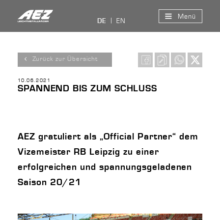
Menü
EN
DE
Zurück zur Übersicht
10.06.2021
SPANNEND BIS ZUM SCHLUSS
AEZ gratuliert als „Official Partner“ dem
Vizemeister RB Leipzig zu einer
erfolgreichen und spannungsgeladenen
Saison 20/21