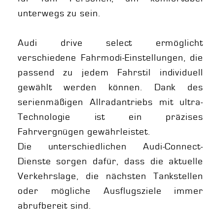
unterwegs zu sein.
Audi drive select ermöglicht
verschiedene Fahrmodi-Einstellungen, die
passend zu jedem Fahrstil individuell
gewählt werden können. Dank des
serienmäßigen Allradantriebs mit ultra-
Technologie ist ein präzises
Fahrvergnügen gewährleistet.
Die unterschiedlichen Audi-Connect-
Dienste sorgen dafür, dass die aktuelle
Verkehrslage, die nächsten Tankstellen
oder mögliche Ausflugsziele immer
abrufbereit sind.