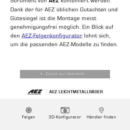
Sortiment von
kombiniert werden.
AEZ
Dank der für AEZ üblichen Gutachten und
Gütesiegel ist die Montage meist
genehmigungsfrei möglich. Ein Blick auf
den
AEZ-Felgenkonfigurator
lohnt sich,
um die passenden AEZ-Modelle zu finden.
Zurück zur Übersicht
AEZ LEICHTMETALLRÄDER
Felgen
3D-Konfigurator
Händler finden