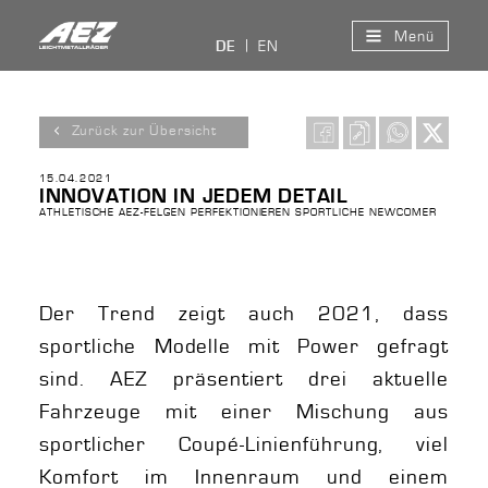
Menü
EN
DE
Zurück zur Übersicht
15.04.2021
INNOVATION IN JEDEM DETAIL
ATHLETISCHE AEZ-FELGEN PERFEKTIONIEREN SPORTLICHE NEWCOMER
Der Trend zeigt auch 2021, dass
sportliche Modelle mit Power gefragt
sind. AEZ präsentiert drei aktuelle
Fahrzeuge mit einer Mischung aus
sportlicher Coupé-Linienführung, viel
Komfort im Innenraum und einem