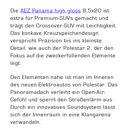
Die
AEZ Panama high gloss
8,5x20 ist
extra für Premium-SUVs gemacht und
trägt den Crossover-SUV mit Leichtigkeit.
Das konkave Kreuzspeichendesign
verspricht Präzision bis ins kleinste
Detail, wie auch der Polestar 2, der den
Fokus auf die zweckerfüllenden Elemente
legt.
Den Elementen nahe ist man im Inneren
des neuen Elektroautos von Polestar. Das
Panoramadach verleiht ein Open-Air-
Gefühl und sperrt den Straßenlärm aus.
Durch ein innovatives Soundsystem lässt
sich der Innenraum in eine Klangarena
verwandeln.