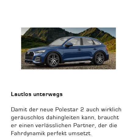
Lautlos unterwegs
Damit der neue Polestar 2 auch wirklich
geräuschlos dahingleiten kann, braucht
er einen verlässlichen Partner, der die
Fahrdynamik perfekt umsetzt.