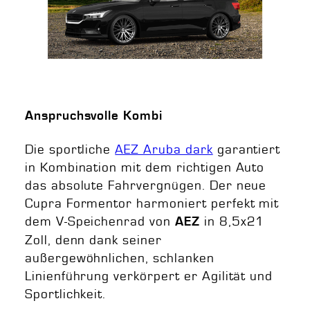
Anspruchsvolle Kombi
Die sportliche
AEZ Aruba dark
garantiert
in Kombination mit dem richtigen Auto
das absolute Fahrvergnügen. Der neue
Cupra Formentor harmoniert perfekt mit
dem V-Speichenrad von
in 8,5x21
AEZ
Zoll, denn dank seiner
außergewöhnlichen, schlanken
Linienführung verkörpert er Agilität und
Sportlichkeit.