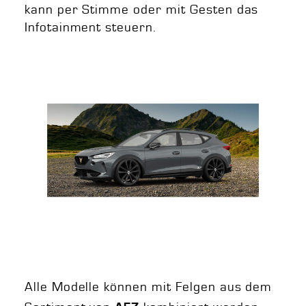
kann per Stimme oder mit Gesten das
Infotainment steuern.
Alle Modelle können mit Felgen aus dem