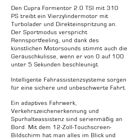
Den Cupra Formentor 2.0 TSI mit 310
PS treibt ein Vierzylindermotor mit
Turbolader und Direkteinspritzung an.
Der Sportmodus verspricht
Rennsportfeeling, und dank des
künstlichen Motorsounds stimmt auch die
Geräuschkulisse, wenn er von 0 auf 100
unter 5 Sekunden beschleunigt.
Intelligente Fahrassistenzsysteme sorgen
für eine sichere und unbeschwerte Fahrt.
Ein adaptives Fahrwerk,
Verkehrszeichenerkennung und
Spurhalteassistenz sind serienmäßig an
Bord. Mit dem 12-Zoll-Touchscreen-
Bildschirm hat man alles im Blick und