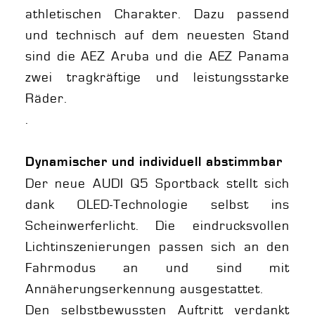
athletischen Charakter. Dazu passend
und technisch auf dem neuesten Stand
sind die AEZ Aruba und die AEZ Panama
zwei tragkräftige und leistungsstarke
Räder.
.
Dynamischer und individuell abstimmbar
Der neue AUDI Q5 Sportback stellt sich
dank OLED-Technologie selbst ins
Scheinwerferlicht. Die eindrucksvollen
Lichtinszenierungen passen sich an den
Fahrmodus an und sind mit
Annäherungserkennung ausgestattet.
Den selbstbewussten Auftritt verdankt