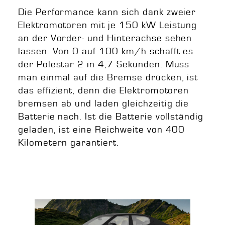
Die Performance kann sich dank zweier
Elektromotoren mit je 150 kW Leistung
an der Vorder- und Hinterachse sehen
lassen. Von 0 auf 100 km/h schafft es
der Polestar 2 in 4,7 Sekunden. Muss
man einmal auf die Bremse drücken, ist
das effizient, denn die Elektromotoren
bremsen ab und laden gleichzeitig die
Batterie nach. Ist die Batterie vollständig
geladen, ist eine Reichweite von 400
Kilometern garantiert.