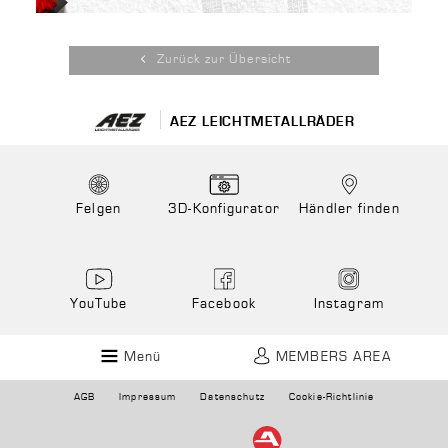
Zurück zur Übersicht
AEZ LEICHTMETALLRÄDER
Felgen
3D-Konfigurator
Händler finden
YouTube
Facebook
Instagram
Menü
MEMBERS AREA
AGB
Impressum
Datenschutz
Cookie-Richtlinie