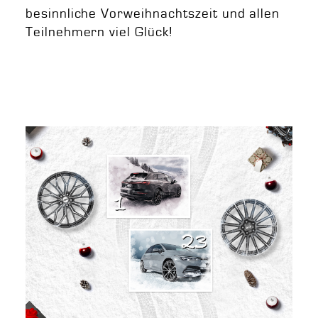
besinnliche Vorweihnachtszeit und allen
Teilnehmern viel Glück!