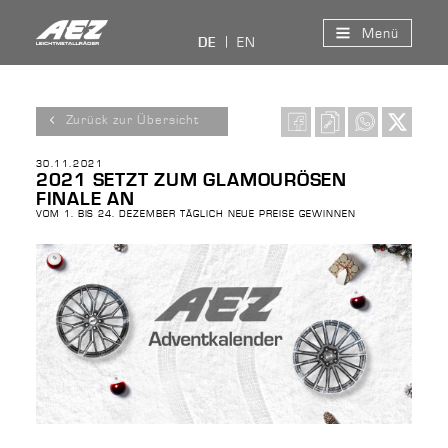
Menü
EN
DE
Zurück zur Übersicht
30.11.2021
2021 SETZT ZUM GLAMOURÖSEN
FINALE AN
VOM 1. BIS 24. DEZEMBER TÄGLICH NEUE PREISE GEWINNEN