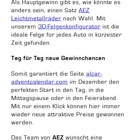
Als Hauptgewinn gibt es, wie könnte es
anders sein, einen Satz
AEZ
Leichtmetallräder
nach Wahl. Mit
unserem
3D-Felgenkonfigurator
ist die
ideale Felge für jedes Auto in kürzester
Zeit gefunden.
Tag für Tag neue Gewinnchancen
Somit garantiert die Seite
alcar-
adventcalendar.com
im Dezember den
perfekten Start in den Tag, in die
Mittagspause oder in den Feierabend.
Mit nur einem Klick können hier immer
wieder neue attraktive Preise gewonnen
werden.
Das Team von
wünscht eine
AEZ