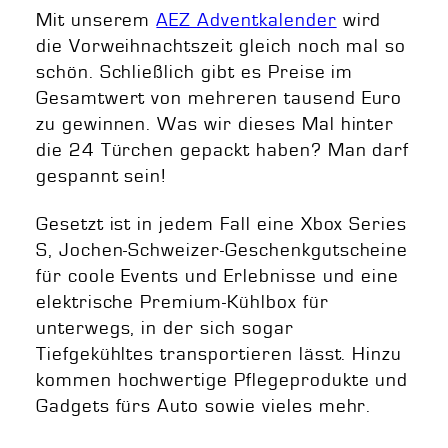
Mit unserem
AEZ Adventkalender
wird
die Vorweihnachtszeit gleich noch mal so
schön. Schließlich gibt es Preise im
Gesamtwert von mehreren tausend Euro
zu gewinnen. Was wir dieses Mal hinter
die 24 Türchen gepackt haben? Man darf
gespannt sein!
Gesetzt ist in jedem Fall eine Xbox Series
S, Jochen-Schweizer-Geschenkgutscheine
für coole Events und Erlebnisse und eine
elektrische Premium-Kühlbox für
unterwegs, in der sich sogar
Tiefgekühltes transportieren lässt. Hinzu
kommen hochwertige Pflegeprodukte und
Gadgets fürs Auto sowie vieles mehr.