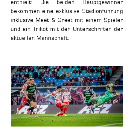
enthielt: Die beiden Hauptgewinner
bekommen eine exklusive Stadionführung
inklusive Meet & Greet mit einem Spieler
und ein Trikot mit den Unterschriften der
aktuellen Mannschaft.