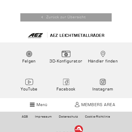
Zurück zur Übersicht
AEZ LEICHTMETALLRÄDER
Felgen
3D-Konfigurator
Händler finden
YouTube
Facebook
Instagram
Menü
MEMBERS AREA
AGB
Impressum
Datenschutz
Cookie-Richtlinie