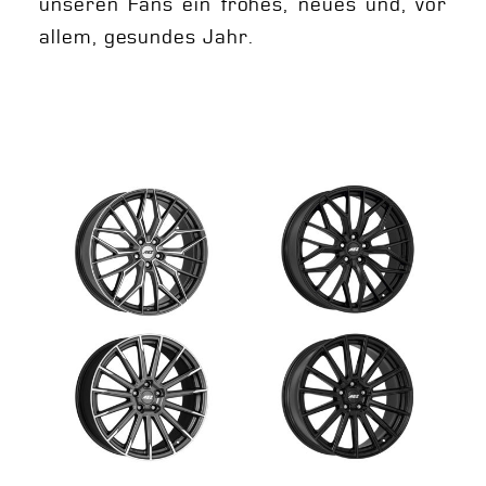
unseren Fans ein frohes, neues und, vor
allem, gesundes Jahr.