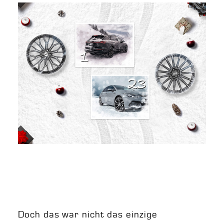
Doch das war nicht das einzige