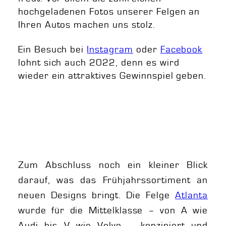
hochgeladenen Fotos unserer Felgen an
Ihren Autos machen uns stolz.
Ein Besuch bei
Instagram
oder
Facebook
lohnt sich auch 2022, denn es wird
wieder ein attraktives Gewinnspiel geben.
Zum Abschluss noch ein kleiner Blick
darauf, was das Frühjahrssortiment an
neuen Designs bringt. Die Felge
Atlanta
wurde für die Mittelklasse – von A wie
Audi bis V wie Volvo – konzipiert und