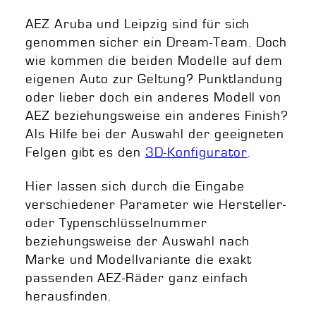
AEZ Aruba und Leipzig sind für sich
genommen sicher ein Dream-Team. Doch
wie kommen die beiden Modelle auf dem
eigenen Auto zur Geltung? Punktlandung
oder lieber doch ein anderes Modell von
AEZ beziehungsweise ein anderes Finish?
Als Hilfe bei der Auswahl der geeigneten
Felgen gibt es den
3D-Konfigurator
.
Hier lassen sich durch die Eingabe
verschiedener Parameter wie Hersteller-
oder Typenschlüsselnummer
beziehungsweise der Auswahl nach
Marke und Modellvariante die exakt
passenden AEZ-Räder ganz einfach
herausfinden.