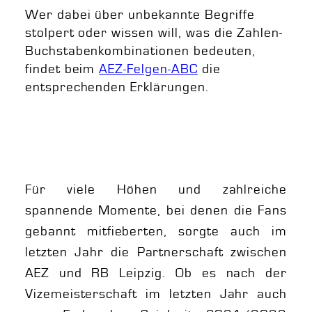
Wer dabei über unbekannte Begriffe
stolpert oder wissen will, was die Zahlen-
Buchstabenkombinationen bedeuten,
findet beim
AEZ-Felgen-ABC
die
entsprechenden Erklärungen.
Für viele Höhen und zahlreiche
spannende Momente, bei denen die Fans
gebannt mitfieberten, sorgte auch im
letzten Jahr die Partnerschaft zwischen
AEZ und RB Leipzig. Ob es nach der
Vizemeisterschaft im letzten Jahr auch