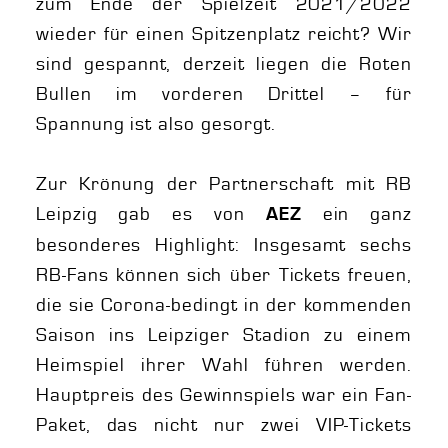
zum Ende der Spielzeit 2021/2022
wieder für einen Spitzenplatz reicht? Wir
sind gespannt, derzeit liegen die Roten
Bullen im vorderen Drittel – für
Spannung ist also gesorgt.
Zur Krönung der Partnerschaft mit RB
Leipzig gab es von
ein ganz
AEZ
besonderes Highlight: Insgesamt sechs
RB-Fans können sich über Tickets freuen,
die sie Corona-bedingt in der kommenden
Saison ins Leipziger Stadion zu einem
Heimspiel ihrer Wahl führen werden.
Hauptpreis des Gewinnspiels war ein Fan-
Paket, das nicht nur zwei VIP-Tickets