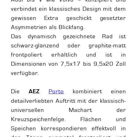
verbindet ein klassisches Design mit dem
gewissen Extra geschickt gesetzter
Asymmetrien als Blickfang.
Das dynamisch gezeichnete Rad ist
schwarz-glänzend oder graphite-matt
frontpoliert erhältlich und ist in
Dimensionen von 7,5x17 bis 9,5x20 Zoll
verfügbar.
Die
Porto
kombiniert einen
AEZ
detailverliebten Auftritt mit der klassisch-
universellen Machart der
Kreuzspeichenfelge. Flächen und
Speichen korrespondieren effektvoll in