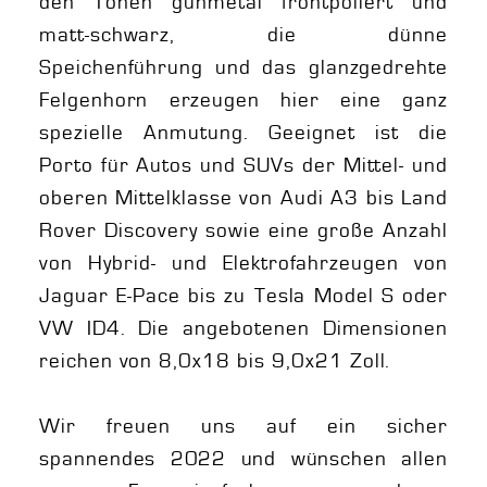
den Tönen gunmetal frontpoliert und
matt-schwarz, die dünne
Speichenführung und das glanzgedrehte
Felgenhorn erzeugen hier eine ganz
spezielle Anmutung. Geeignet ist die
Porto für Autos und SUVs der Mittel- und
oberen Mittelklasse von Audi A3 bis Land
Rover Discovery sowie eine große Anzahl
von Hybrid- und Elektrofahrzeugen von
Jaguar E-Pace bis zu Tesla Model S oder
VW ID4. Die angebotenen Dimensionen
reichen von 8,0x18 bis 9,0x21 Zoll.
Wir freuen uns auf ein sicher
spannendes 2022 und wünschen allen