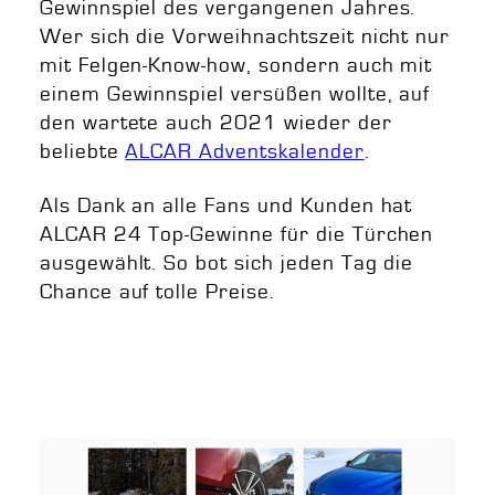
Gewinnspiel des vergangenen Jahres.
Wer sich die Vorweihnachtszeit nicht nur
mit Felgen-Know-how, sondern auch mit
einem Gewinnspiel versüßen wollte, auf
den wartete auch 2021 wieder der
beliebte
ALCAR Adventskalender
.
Als Dank an alle Fans und Kunden hat
ALCAR 24 Top-Gewinne für die Türchen
ausgewählt. So bot sich jeden Tag die
Chance auf tolle Preise.