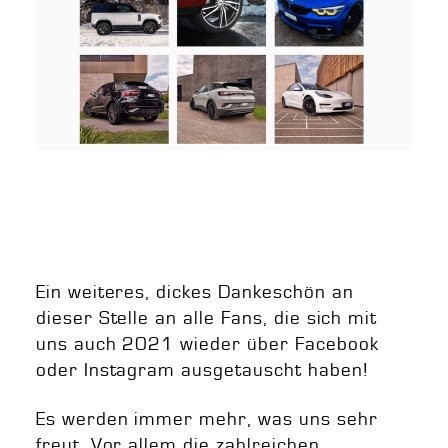
Ein weiteres, dickes Dankeschön an
dieser Stelle an alle Fans, die sich mit
uns auch 2021 wieder über Facebook
oder Instagram ausgetauscht haben!
Es werden immer mehr, was uns sehr
freut. Vor allem die zahlreichen