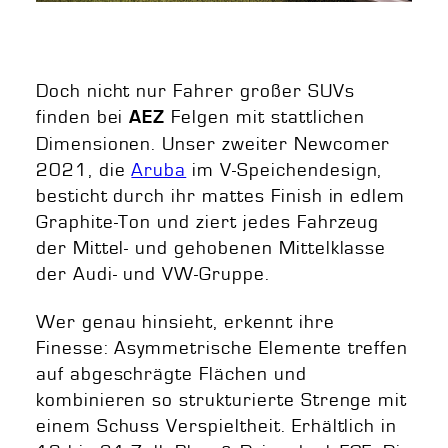
Doch nicht nur Fahrer großer SUVs
finden bei
Felgen mit stattlichen
AEZ
Dimensionen. Unser zweiter Newcomer
2021, die
Aruba
im V-Speichendesign,
besticht durch ihr mattes Finish in edlem
Graphite-Ton und ziert jedes Fahrzeug
der Mittel- und gehobenen Mittelklasse
der Audi- und VW-Gruppe.
Wer genau hinsieht, erkennt ihre
Finesse: Asymmetrische Elemente treffen
auf abgeschrägte Flächen und
kombinieren so strukturierte Strenge mit
einem Schuss Verspieltheit. Erhältlich in