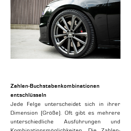
Zahlen-Buchstabenkombinationen
entschlüsseln
Jede Felge unterscheidet sich in ihrer
Dimension (Größe). Oft gibt es mehrere
unterschiedliche Ausführungen und
Kombinationsmöglichkeiten. Die Zahlen-