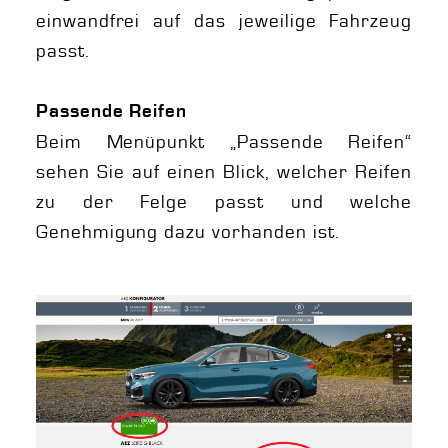
einwandfrei auf das jeweilige Fahrzeug
passt.
Passende Reifen
Beim Menüpunkt „Passende Reifen“
sehen Sie auf einen Blick, welcher Reifen
zu der Felge passt und welche
Genehmigung dazu vorhanden ist.