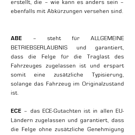
erstellt, die – wie kann es anders sein –
ebenfalls mit Abkürzungen versehen sind.
– steht für ALLGEMEINE
ABE
BETRIEBSERLAUBNIS und garantiert,
dass die Felge für die Traglast des
Fahrzeuges zugelassen ist und erspart
somit eine zusätzliche Typisierung,
solange das Fahrzeug im Originalzustand
ist.
– das ECE-Gutachten ist in allen EU-
ECE
Ländern zugelassen und garantiert, dass
die Felge ohne zusätzliche Genehmigung