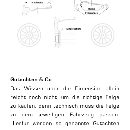
Gutachten & Co.
Das Wissen über die Dimension allein
reicht noch nicht, um die richtige Felge
zu kaufen, denn technisch muss die Felge
zu dem jeweiligen Fahrzeug passen.
Hierfür werden so genannte Gutachten