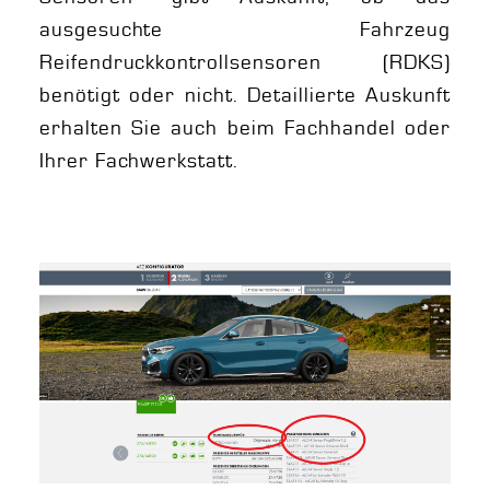
ausgesuchte Fahrzeug
Reifendruckkontrollsensoren (RDKS)
benötigt oder nicht. Detaillierte Auskunft
erhalten Sie auch beim Fachhandel oder
Ihrer Fachwerkstatt.