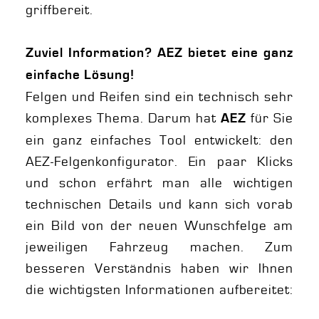
griffbereit.
Zuviel Information? AEZ bietet eine ganz
einfache Lösung!
Felgen und Reifen sind ein technisch sehr
komplexes Thema. Darum hat
für Sie
AEZ
ein ganz einfaches Tool entwickelt: den
AEZ-Felgenkonfigurator. Ein paar Klicks
und schon erfährt man alle wichtigen
technischen Details und kann sich vorab
ein Bild von der neuen Wunschfelge am
jeweiligen Fahrzeug machen. Zum
besseren Verständnis haben wir Ihnen
die wichtigsten Informationen aufbereitet: