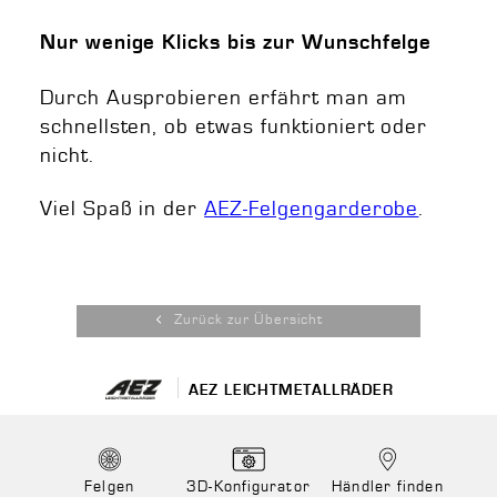
Nur wenige Klicks bis zur Wunschfelge
Durch Ausprobieren erfährt man am
schnellsten, ob etwas funktioniert oder
nicht.
Viel Spaß in der
AEZ-Felgengarderobe
.
Zurück zur Übersicht
AEZ LEICHTMETALLRÄDER
Felgen
3D-Konfigurator
Händler finden