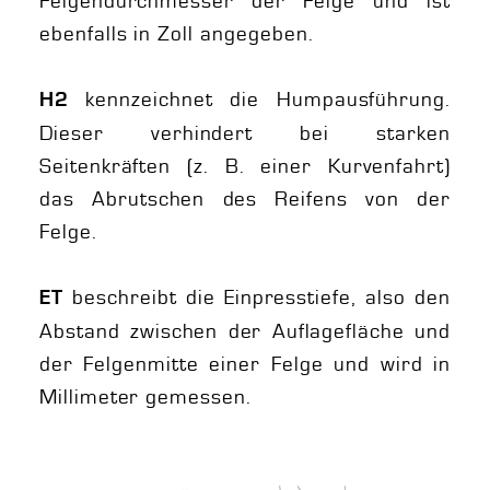
Felgendurchmesser der Felge und ist
ebenfalls in Zoll angegeben.
kennzeichnet die Humpausführung.
H2
Dieser verhindert bei starken
Seitenkräften (z. B. einer Kurvenfahrt)
das Abrutschen des Reifens von der
Felge.
beschreibt die Einpresstiefe, also den
ET
Abstand zwischen der Auflagefläche und
der Felgenmitte einer Felge und wird in
Millimeter gemessen.