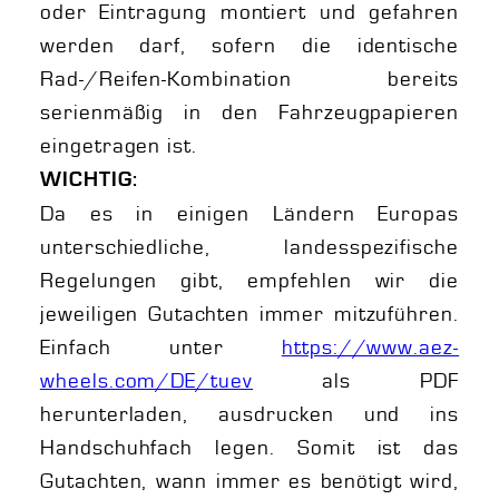
oder Eintragung montiert und gefahren
werden darf, sofern die identische
Rad-/Reifen-Kombination bereits
serienmäßig in den Fahrzeugpapieren
eingetragen ist.
WICHTIG:
Da es in einigen Ländern Europas
unterschiedliche, landesspezifische
Regelungen gibt, empfehlen wir die
jeweiligen Gutachten immer mitzuführen.
Einfach unter
https://www.aez-
wheels.com/DE/tuev
als PDF
herunterladen, ausdrucken und ins
Handschuhfach legen. Somit ist das
Gutachten, wann immer es benötigt wird,