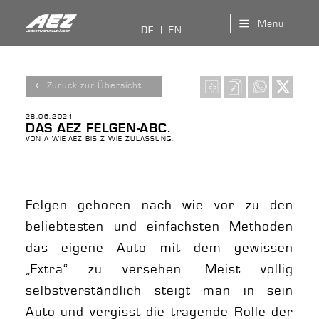
Menü
EN
DE
Zurück zur Übersicht
28.06.2021
DAS AEZ FELGEN-ABC.
VON A WIE AEZ BIS Z WIE ZULASSUNG.
Felgen gehören nach wie vor zu den
beliebtesten und einfachsten Methoden
das eigene Auto mit dem gewissen
„Extra“ zu versehen. Meist völlig
selbstverständlich steigt man in sein
Auto und vergisst die tragende Rolle der