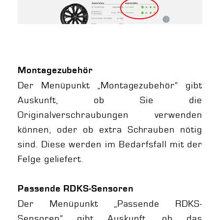
Montagezubehör
Der Menüpunkt „Montagezubehör“ gibt
Auskunft, ob Sie die
Originalverschraubungen verwenden
können, oder ob extra Schrauben nötig
sind. Diese werden im Bedarfsfall mit der
Felge geliefert.
Passende RDKS-Sensoren
Der Menüpunkt „Passende RDKS-
Sensoren“ gibt Auskunft, ob das