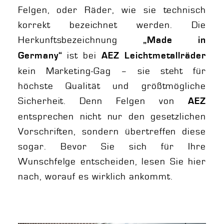
Felgen, oder Räder, wie sie technisch
korrekt bezeichnet werden. Die
Herkunftsbezeichnung
„Made in
ist bei
Germany“
AEZ Leichtmetallräder
kein Marketing-Gag – sie steht für
höchste Qualität und größtmögliche
Sicherheit. Denn Felgen von
AEZ
entsprechen nicht nur den gesetzlichen
Vorschriften, sondern übertreffen diese
sogar. Bevor Sie sich für Ihre
Wunschfelge entscheiden, lesen Sie hier
nach, worauf es wirklich ankommt.