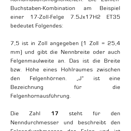
Buchstaben-Kombination am Beispiel
einer 17-Zoll-Felge 7.5Jx17H2 ET35
bedeutet Folgendes:
7,5 ist in Zoll angegeben (1 Zoll = 25,4
mm) und gibt die Nennbreite oder auch
Felgenmaulweite an. Das ist die Breite
bzw. Höhe eines Hohlraumes zwischen
den Felgenhörnen. „J“ ist eine
Bezeichnung für die
Felgenhornausführung.
Die Zahl
steht für den
17
Nenndurchmesser und beschreibt den