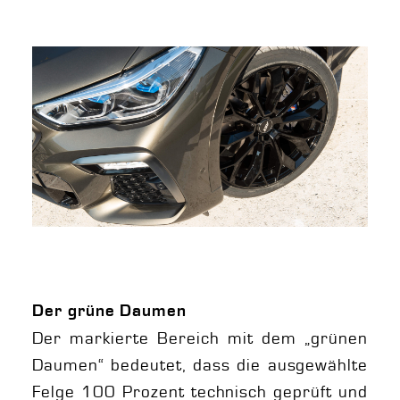
Der grüne Daumen
Der markierte Bereich mit dem „grünen
Daumen“ bedeutet, dass die ausgewählte
Felge 100 Prozent technisch geprüft und