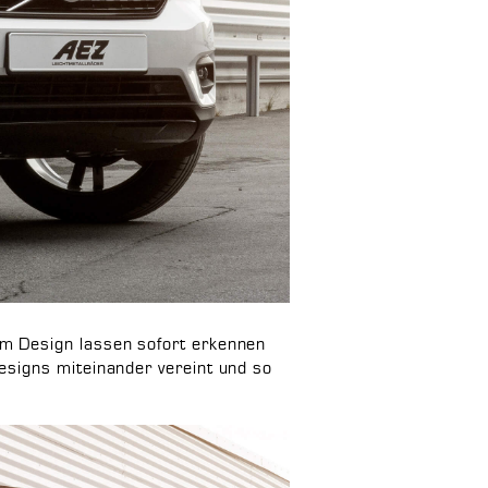
m Design lassen sofort erkennen
esigns miteinander vereint und so