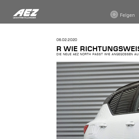
Felgen
06.02.2020
R WIE RICHTUNGSWEI
DIE NEUE AEZ NORTH PASST WIE ANGEGOSSEN AU