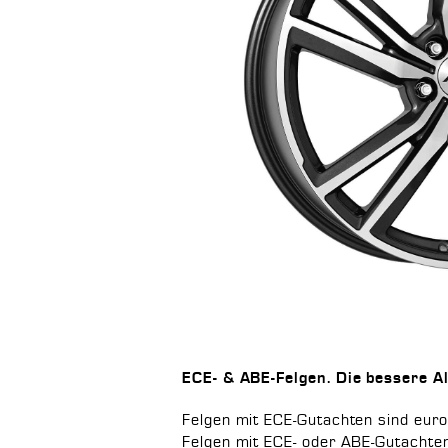
ECE- & ABE-Felgen. Die bessere Al
Felgen mit ECE-Gutachten sind euro
Felgen mit ECE- oder ABE-Gutachten 