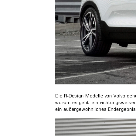
Die R-Design Modelle von Volvo ge
worum es geht: ein richtungsweisen
ein außergewöhnliches Endergebnis 