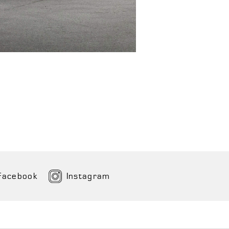
Facebook
Instagram