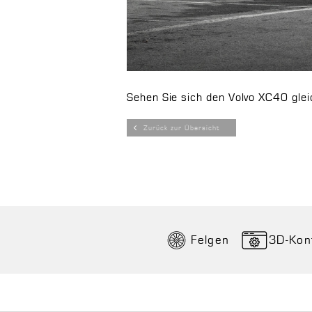
Sehen Sie sich den Volvo XC40 gle
Zurück zur Übersicht
Felgen
3D-Kon