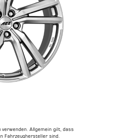
verwenden. Allgemein gilt, dass
en Fahrzeughersteller sind.