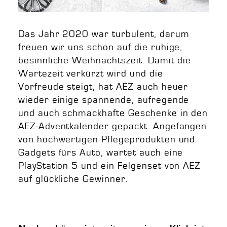
Das Jahr 2020 war turbulent, darum
freuen wir uns schon auf die ruhige,
besinnliche Weihnachtszeit. Damit die
Wartezeit verkürzt wird und die
Vorfreude steigt, hat AEZ auch heuer
wieder einige spannende, aufregende
und auch schmackhafte Geschenke in den
AEZ-Adventkalender gepackt. Angefangen
von hochwertigen Pflegeprodukten und
Gadgets fürs Auto, wartet auch eine
PlayStation 5 und ein Felgenset von AEZ
auf glückliche Gewinner.