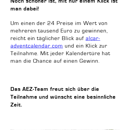
Noch schöner ist, mit nur einem Klick ist
man dabei!
Um einen der 24 Preise im Wert von
mehreren tausend Euro zu gewinnen,
reicht ein täglicher Blick auf
alcar-
adventcalendar.com
und ein Klick zur
Teilnahme. Mit jeder Kalendertüre hat
man die Chance auf einen Gewinn.
Das AEZ-Team freut sich über die
Teilnahme und wünscht eine besinnliche
Zeit.