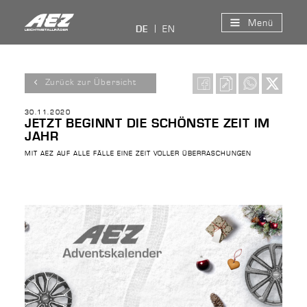
Menü
EN
DE
Zurück zur Übersicht
30.11.2020
JETZT BEGINNT DIE SCHÖNSTE ZEIT IM
JAHR
MIT AEZ AUF ALLE FÄLLE EINE ZEIT VOLLER ÜBERRASCHUNGEN