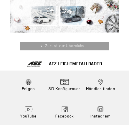
Zurück zur Übersicht
AEZ LEICHTMETALLRÄDER
Felgen
3D-Konfigurator
Händler finden
YouTube
Facebook
Instagram