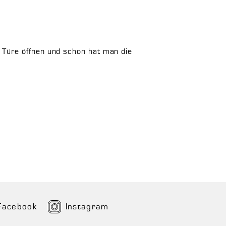
 Türe öffnen und schon hat man die
Facebook
Instagram