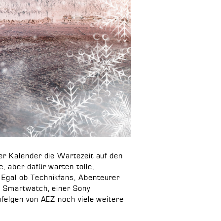
er Kalender die Wartezeit auf den
, aber dafür warten tolle,
 Egal ob Technikfans, Abenteurer
n Smartwatch, einer Sony
felgen von AEZ noch viele weitere