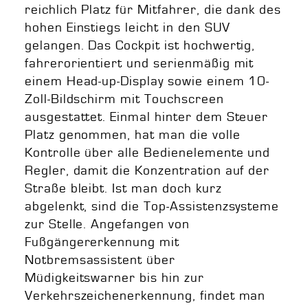
reichlich Platz für Mitfahrer, die dank des
hohen Einstiegs leicht in den SUV
gelangen. Das Cockpit ist hochwertig,
fahrerorientiert und serienmäßig mit
einem Head-up-Display sowie einem 10-
Zoll-Bildschirm mit Touchscreen
ausgestattet. Einmal hinter dem Steuer
Platz genommen, hat man die volle
Kontrolle über alle Bedienelemente und
Regler, damit die Konzentration auf der
Straße bleibt. Ist man doch kurz
abgelenkt, sind die Top-Assistenzsysteme
zur Stelle. Angefangen von
Fußgängererkennung mit
Notbremsassistent über
Müdigkeitswarner bis hin zur
Verkehrszeichenerkennung, findet man