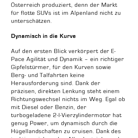
Österreich produziert, denn der Markt
für flotte SUVs ist im Alpenland nicht zu
unterschätzen.
Dynamisch in die Kurve
Auf den ersten Blick verkörpert der E-
Pace Agilität und Dynamik – ein richtiger
Gipfelstürmer, für den Kurven sowie
Berg- und Talfahrten keine
Herausforderung sind. Dank der
präzisen, direkten Lenkung steht einem
Richtungswechsel nichts im Weg. Egal ob
mit Diesel oder Benzin, der
turbogeladene 2-l-Vierzylindermotor hat
genug Power, um dynamisch durch die
Hügellandschaften zu cruisen. Dank des