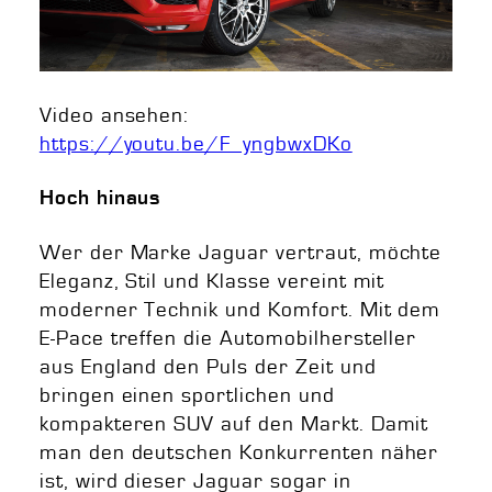
Video ansehen:
https://youtu.be/F_yngbwxDKo
Hoch hinaus
Wer der Marke Jaguar vertraut, möchte
Eleganz, Stil und Klasse vereint mit
moderner Technik und Komfort. Mit dem
E-Pace treffen die Automobilhersteller
aus England den Puls der Zeit und
bringen einen sportlichen und
kompakteren SUV auf den Markt. Damit
man den deutschen Konkurrenten näher
ist, wird dieser Jaguar sogar in