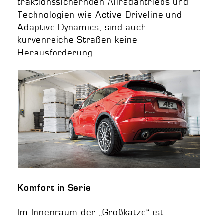
traktionssichernden Allradantriebs und
Technologien wie Active Driveline und
Adaptive Dynamics, sind auch
kurvenreiche Straßen keine
Herausforderung.
Komfort in Serie
Im Innenraum der „Großkatze“ ist