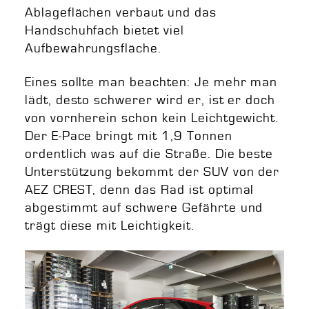
Ablageflächen verbaut und das
Handschuhfach bietet viel
Aufbewahrungsfläche.
Eines sollte man beachten: Je mehr man
lädt, desto schwerer wird er, ist er doch
von vornherein schon kein Leichtgewicht.
Der E-Pace bringt mit 1,9 Tonnen
ordentlich was auf die Straße. Die beste
Unterstützung bekommt der SUV von der
AEZ CREST, denn das Rad ist optimal
abgestimmt auf schwere Gefährte und
trägt diese mit Leichtigkeit.