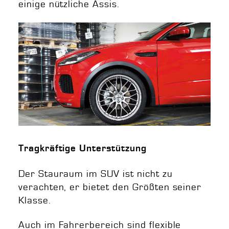
einige nützliche Assis.
Tragkräftige Unterstützung
Der Stauraum im SUV ist nicht zu
verachten, er bietet den Größten seiner
Klasse.
Auch im Fahrerbereich sind flexible