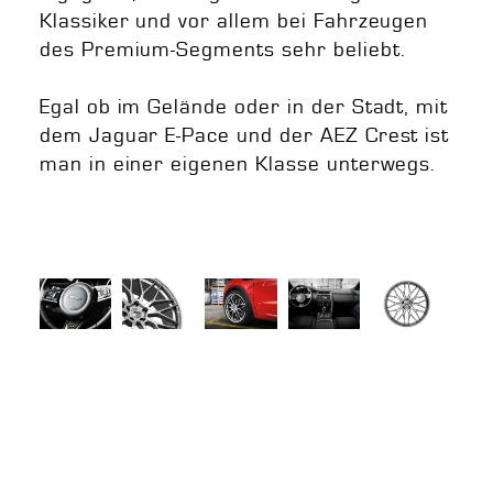
Klassiker und vor allem bei Fahrzeugen
des Premium-Segments sehr beliebt.
Egal ob im Gelände oder in der Stadt, mit
dem Jaguar E-Pace und der AEZ Crest ist
man in einer eigenen Klasse unterwegs.