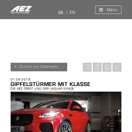
Menü
EN
DE
Zurück zur Übersicht
07.08.2018
GIPFELSTÜRMER MIT KLASSE
DIE AEZ CREST UND DER JAGUAR E-PACE.