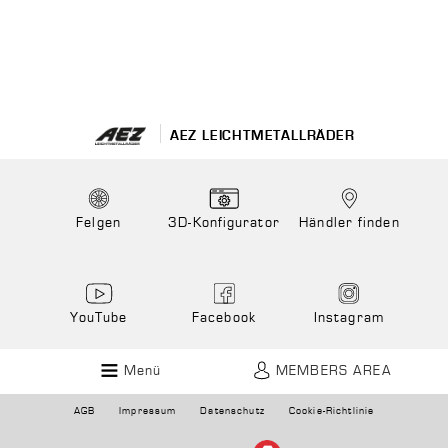
AEZ LEICHTMETALLRÄDER
Felgen
3D-Konfigurator
Händler finden
YouTube
Facebook
Instagram
Menü
MEMBERS AREA
AGB
Impressum
Datenschutz
Cookie-Richtlinie