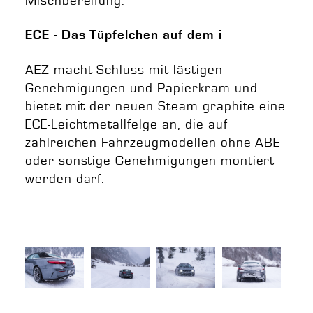
Mischbereifung.
ECE - Das Tüpfelchen auf dem i
AEZ macht Schluss mit lästigen
Genehmigungen und Papierkram und
bietet mit der neuen Steam graphite eine
ECE-Leichtmetallfelge an, die auf
zahlreichen Fahrzeugmodellen ohne ABE
oder sonstige Genehmigungen montiert
werden darf.