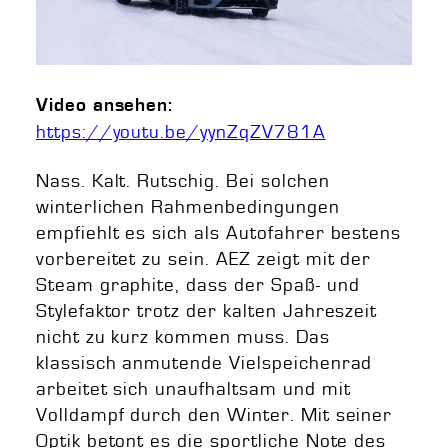
Video ansehen:
https://youtu.be/yynZqZV781A
Nass. Kalt. Rutschig. Bei solchen
winterlichen Rahmenbedingungen
empfiehlt es sich als Autofahrer bestens
vorbereitet zu sein. AEZ zeigt mit der
Steam graphite, dass der Spaß- und
Stylefaktor trotz der kalten Jahreszeit
nicht zu kurz kommen muss. Das
klassisch anmutende Vielspeichenrad
arbeitet sich unaufhaltsam und mit
Volldampf durch den Winter. Mit seiner
Optik betont es die sportliche Note des