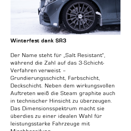
Winterfest dank SR3
Der Name steht für „Salt Resistant“,
während die Zahl auf das 3-Schicht-
Verfahren verweist –
Grundierungsschicht, Farbschicht,
Deckschicht. Neben dem wirkungsvollen
Auftreten weiß die Steam graphite auch
in technischer Hinsicht zu überzeugen.
Das Dimensionsspektrum macht sie
überdies zu einer idealen Wahl für
leistungsstarke Fahrzeuge mit