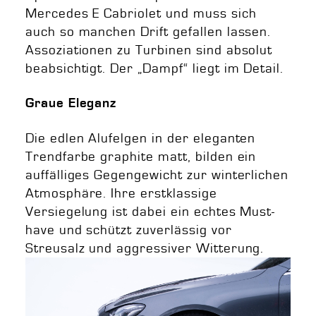
Mercedes E Cabriolet und muss sich
auch so manchen Drift gefallen lassen.
Assoziationen zu Turbinen sind absolut
beabsichtigt. Der „Dampf“ liegt im Detail.
Graue Eleganz
Die edlen Alufelgen in der eleganten
Trendfarbe graphite matt, bilden ein
auffälliges Gegengewicht zur winterlichen
Atmosphäre. Ihre erstklassige
Versiegelung ist dabei ein echtes Must-
have und schützt zuverlässig vor
Streusalz und aggressiver Witterung.