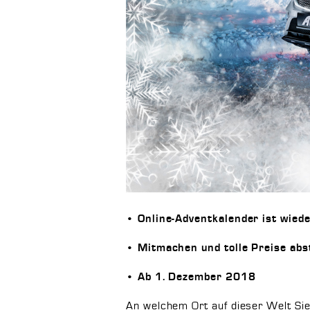
• Online-Adventkalender ist wieder
• Mitmachen und tolle Preise ab
• Ab 1. Dezember 2018
An welchem Ort auf dieser Welt Sie