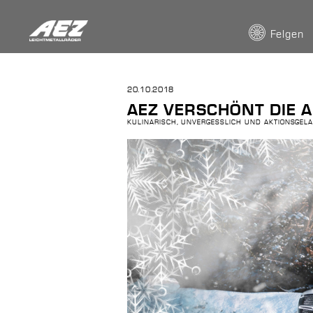
Felgen
20.10.2018
AEZ VERSCHÖNT DIE 
KULINARISCH, UNVERGESSLICH UND AKTIONSGELA