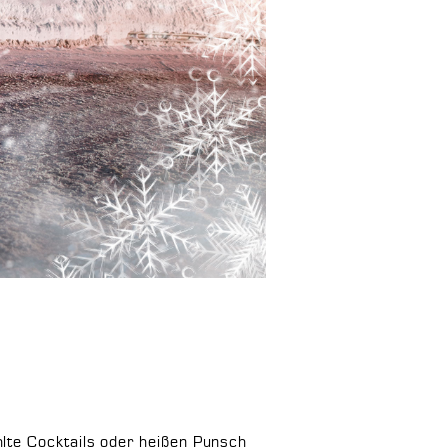
lte Cocktails oder heißen Punsch