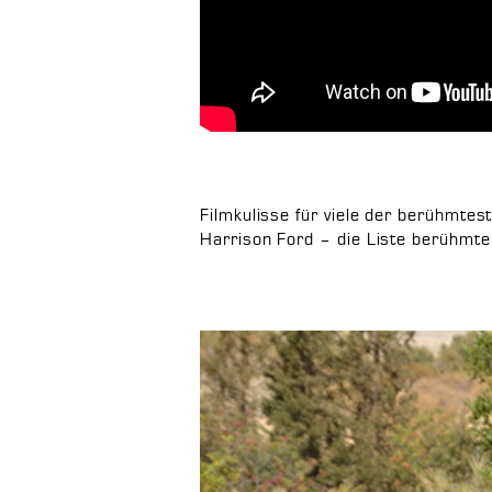
Filmkulisse für viele der berühmte
Harrison Ford – die Liste berühmte