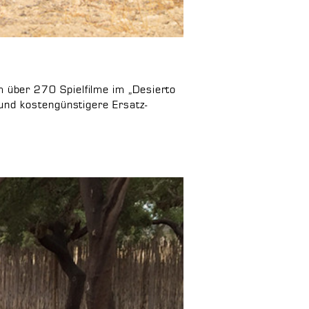
über 270 Spielfilme im „Desierto
und kostengünstigere Ersatz-