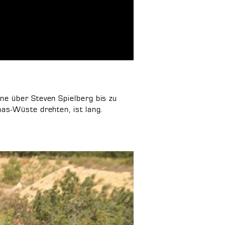
ne über Steven Spielberg bis zu
as-Wüste drehten, ist lang.