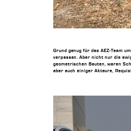
Grund genug für das AEZ-Team um
verpassen. Aber nicht nur die ew
geometrischen Bauten, waren Schau
aber auch einiger Akteure, Requis