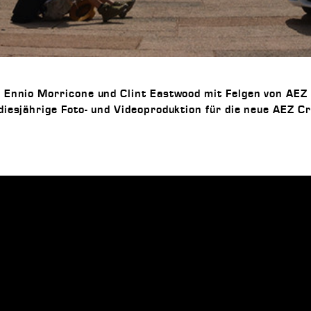
 Ennio Morricone und Clint Eastwood mit Felgen von AEZ
esjährige Foto- und Videoproduktion für die neue AEZ Cre