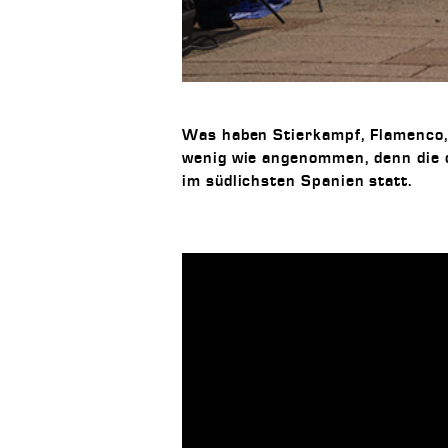
Was haben Stierkampf, Flamenco,
wenig wie angenommen, denn die di
im südlichsten Spanien statt.