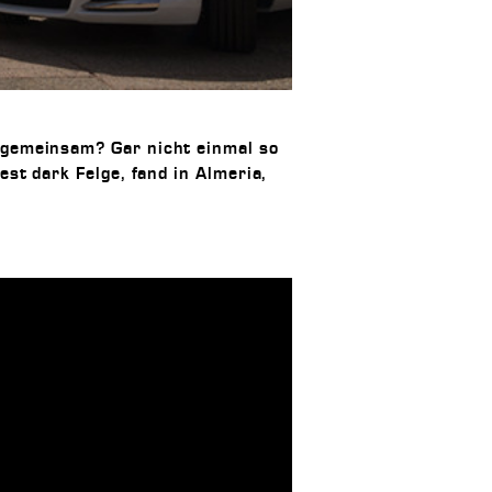
 gemeinsam? Gar nicht einmal so
st dark Felge, fand in Almeria,