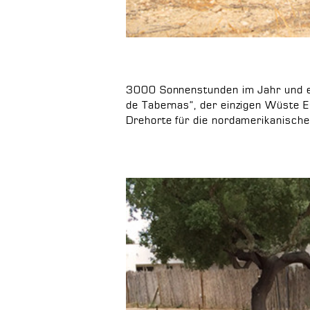
3000 Sonnenstunden im Jahr und ei
de Tabernas“, der einzigen Wüste E
Drehorte für die nordamerikanisch