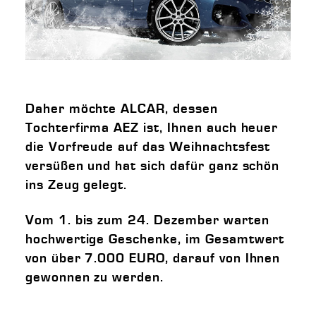
Daher möchte ALCAR, dessen
Tochterfirma AEZ ist, Ihnen auch heuer
die Vorfreude auf das Weihnachtsfest
versüßen und hat sich dafür ganz schön
ins Zeug gelegt.
Vom 1. bis zum 24. Dezember warten
hochwertige Geschenke, im Gesamtwert
von über 7.000 EURO, darauf von Ihnen
gewonnen zu werden.