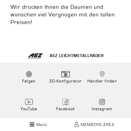
Wir drücken Ihnen die Daumen und
wünschen viel Vergnügen mit den tollen
Preisen!
AEZ LEICHTMETALLRÄDER
Felgen
3D-Konfigurator
Händler finden
YouTube
Facebook
Instagram
Menü
MEMBERS AREA