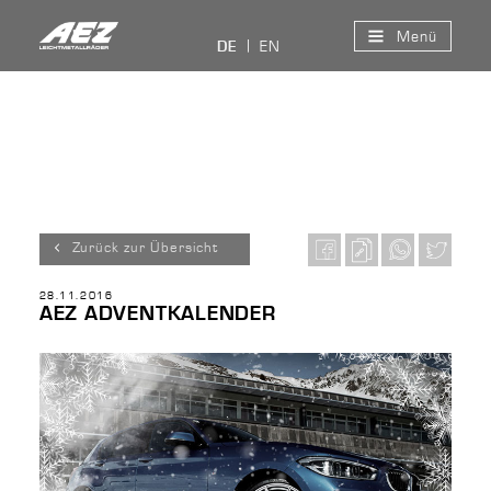
Menü
EN
DE
Zurück zur Übersicht
28.11.2016
AEZ ADVENTKALENDER