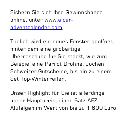
Sichern Sie sich Ihre Gewinnchance
online, unter
www.alcar-
adventcalender.com
!
Täglich wird ein neues Fenster geöffnet,
hinter dem eine großartige
Überraschung für Sie steckt, wie zum
Beispiel eine Parrot Drohne, Jochen
Schweizer Gutscheine, bis hin zu einem
Set Top-Winterreifen.
Unser Highlight für Sie ist allerdings
unser Hauptpreis, einen Satz AEZ
Alufelgen im Wert von bis zu 1.600 Euro.