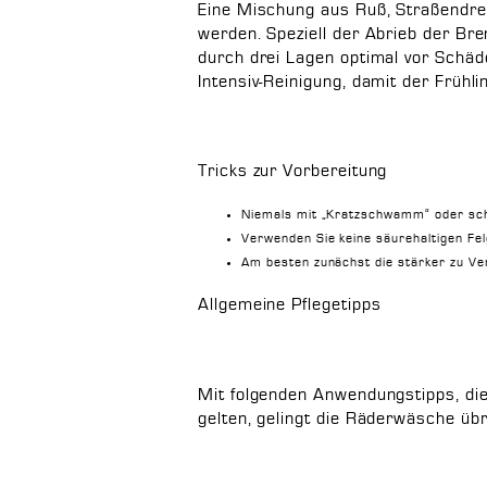
Eine Mischung aus Ruß, Straßendre
werden. Speziell der Abrieb der Bre
durch drei Lagen optimal vor Schäd
Intensiv-Reinigung, damit der Früh
Tricks zur Vorbereitung
Niemals mit „Kratzschwamm“ oder sch
Verwenden Sie keine säurehaltigen Fel
Am besten zunächst die stärker zu Ve
Allgemeine Pflegetipps
Mit folgenden Anwendungstipps, die
gelten, gelingt die Räderwäsche übr