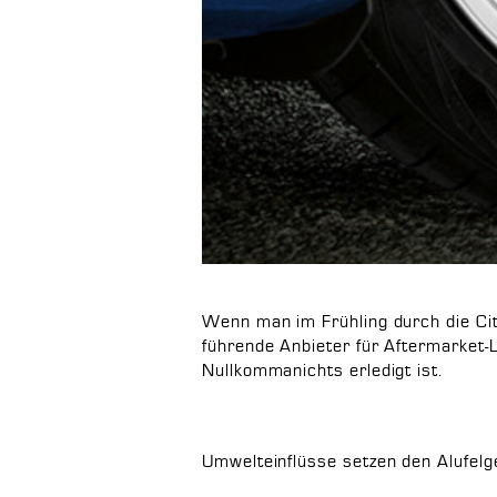
Wenn man im Frühling durch die Cit
führende Anbieter für Aftermarket-L
Nullkommanichts erledigt ist.
Umwelteinflüsse setzen den Alufelg