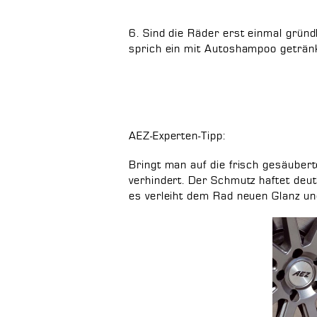
6. Sind die Räder erst einmal gründ
sprich ein mit Autoshampoo geträ
AEZ-Experten-Tipp:
Bringt man auf die frisch gesäuber
verhindert. Der Schmutz haftet deut
es verleiht dem Rad neuen Glanz un