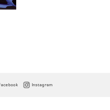
Facebook
Instagram