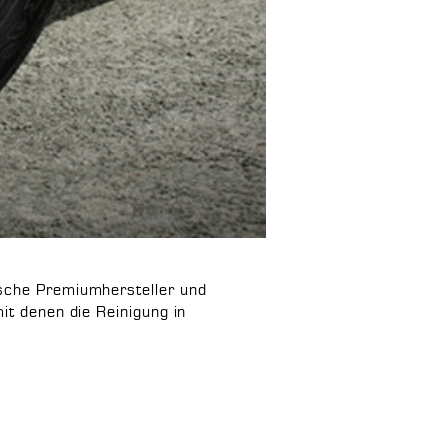
tsche Premiumhersteller und
it denen die Reinigung in