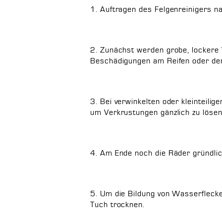
1. Auftragen des Felgenreinigers n
2. Zunächst werden grobe, lockere
Beschädigungen am Reifen oder der
3. Bei verwinkelten oder kleinteilig
um Verkrustungen gänzlich zu löse
4. Am Ende noch die Räder gründlic
5. Um die Bildung von Wasserflecke
Tuch trocknen.