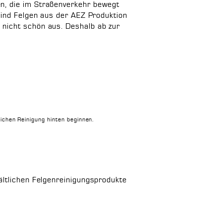
n, die im Straßenverkehr bewegt
sind Felgen aus der AEZ Produktion
 nicht schön aus. Deshalb ab zur
chen Reinigung hinten beginnen.
ältlichen Felgenreinigungsprodukte