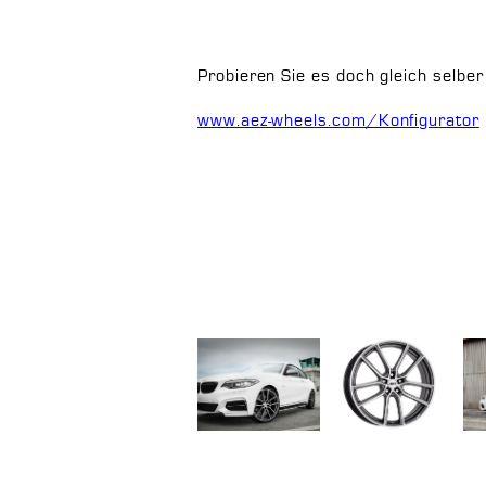
Probieren Sie es doch gleich selber
www.aez-wheels.com/Konfigurator