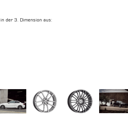
 in der 3. Dimension aus: