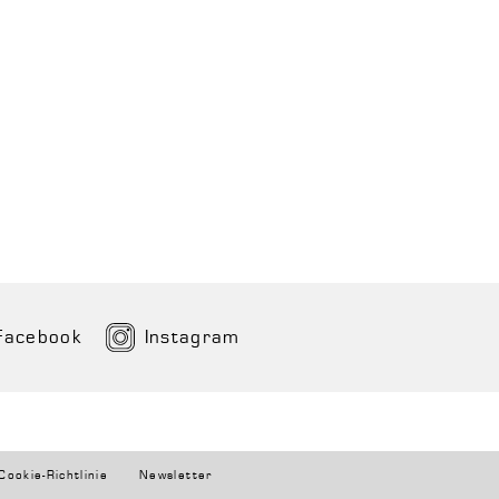
Facebook
Instagram
Cookie-Richtlinie
Newsletter