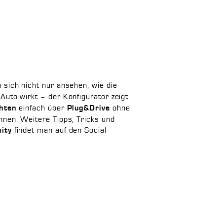
sich nicht nur ansehen, wie die
Auto wirkt – der Konfigurator zeigt
einfach über
ohne
hten
Plug&Drive
en. Weitere Tipps, Tricks und
findet man auf den Social-
ity