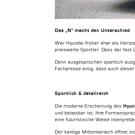
Das „N“ macht den Unterschied
War Hyundai früher eher als Herstel
preiswerte Sportler. Dass der fast
Denn ausgesprochen sportlich ausge
Fachpresse einig, dass auch dieser 
Sportlich & detailreich
Die moderne Erscheinung des
Hyun
und belastbar ist. Ihre Formenspra
eine futuristische Weise interpretie
Der kantige Mittenbereich öffnet 