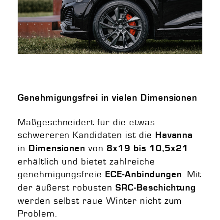
Genehmigungsfrei in vielen Dimensionen
Maßgeschneidert für die etwas
schwereren Kandidaten ist die
Havanna
in
von
Dimensionen
8x19 bis 10,5x21
erhältlich und bietet zahlreiche
genehmigungsfreie
. Mit
ECE-Anbindungen
der äußerst robusten
SRC-Beschichtung
werden selbst raue Winter nicht zum
Problem.