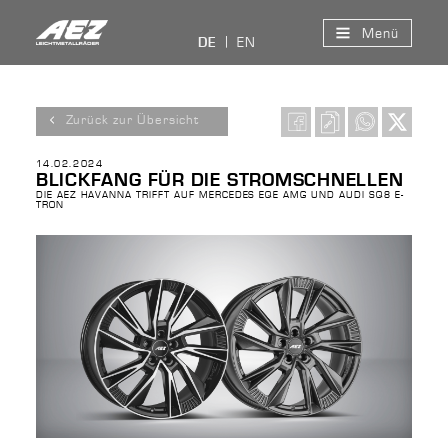
Menü
EN
DE
Zurück zur Übersicht
14.02.2024
BLICKFANG FÜR DIE STROMSCHNELLEN
DIE AEZ HAVANNA TRIFFT AUF MERCEDES EQE AMG UND AUDI SQ8 E-
TRON