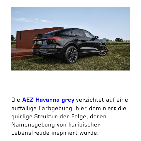
Die
verzichtet auf eine
AEZ Havanna grey
auffällige Farbgebung, hier dominiert die
quirlige Struktur der Felge, deren
Namensgebung von karibischer
Lebensfreude inspiriert wurde.