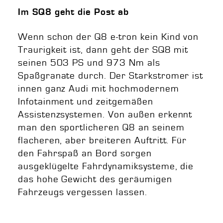
Im SQ8 geht die Post ab
Wenn schon der Q8 e-tron kein Kind von
Traurigkeit ist, dann geht der SQ8 mit
seinen 503 PS und 973 Nm als
Spaßgranate durch. Der Starkstromer ist
innen ganz Audi mit hochmodernem
Infotainment und zeitgemäßen
Assistenzsystemen. Von außen erkennt
man den sportlicheren Q8 an seinem
flacheren, aber breiteren Auftritt. Für
den Fahrspaß an Bord sorgen
ausgeklügelte Fahrdynamiksysteme, die
das hohe Gewicht des geräumigen
Fahrzeugs vergessen lassen.