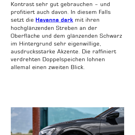
Kontrast sehr gut gebrauchen – und
profitiert auch davon. In diesem Falls
setzt die
mit ihren
Havanna dark
hochglänzenden Streben an der
Oberfläche und dem glänzenden Schwarz
im Hintergrund sehr eigenwillige,
ausdrucksstarke Akzente. Die raffiniert
verdrehten Doppelspeichen lohnen
allemal einen zweiten Blick.