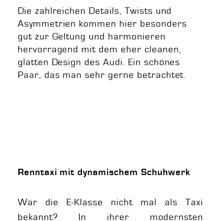
Die zahlreichen Details, Twists und
Asymmetrien kommen hier besonders
gut zur Geltung und harmonieren
hervorragend mit dem eher cleanen,
glatten Design des Audi. Ein schönes
Paar, das man sehr gerne betrachtet.
Renntaxi mit dynamischem Schuhwerk
War die E-Klasse nicht mal als Taxi
bekannt? In ihrer modernsten