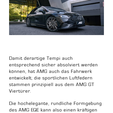
Damit derartige Tempi auch
entsprechend sicher absolviert werden
können, hat AMG auch das Fahrwerk
entwickelt; die sportlichen Luftfedern
stammen prinzipiell aus dem AMG GT
Viertürer.
Die hochelegante, rundliche Formgebung
des AMG EQE kann also einen kräftigen