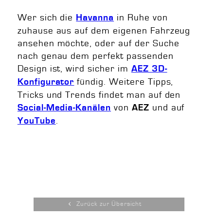
Wer sich die
in Ruhe von
Havanna
zuhause aus auf dem eigenen Fahrzeug
ansehen möchte, oder auf der Suche
nach genau dem perfekt passenden
Design ist, wird sicher im
AEZ 3D-
fündig. Weitere Tipps,
Konfigurator
Tricks und Trends findet man auf den
von
und auf
Social-Media-Kanälen
AEZ
.
YouTube
Zurück zur Übersicht