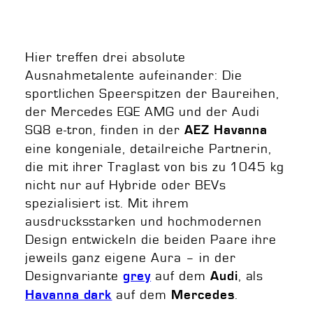
Hier treffen drei absolute
Ausnahmetalente aufeinander: Die
sportlichen Speerspitzen der Baureihen,
der Mercedes EQE AMG und der Audi
SQ8 e-tron, finden in der
AEZ Havanna
eine kongeniale, detailreiche Partnerin,
die mit ihrer Traglast von bis zu 1045 kg
nicht nur auf Hybride oder BEVs
spezialisiert ist. Mit ihrem
ausdrucksstarken und hochmodernen
Design entwickeln die beiden Paare ihre
jeweils ganz eigene Aura – in der
Designvariante
auf dem
, als
grey
Audi
auf dem
.
Havanna dark
Mercedes