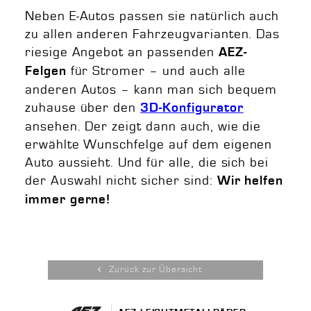
Neben E-Autos passen sie natürlich auch
zu allen anderen Fahrzeugvarianten. Das
riesige Angebot an passenden
AEZ-
für Stromer – und auch alle
Felgen
anderen Autos – kann man sich bequem
zuhause über den
3D-Konfigurator
ansehen. Der zeigt dann auch, wie die
erwählte Wunschfelge auf dem eigenen
Auto aussieht. Und für alle, die sich bei
der Auswahl nicht sicher sind:
Wir helfen
immer gerne!
Zurück zur Übersicht