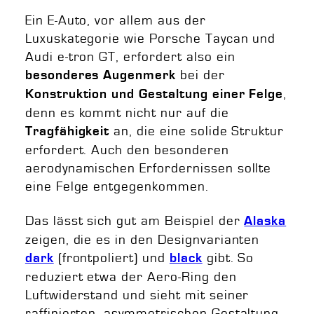
Ein E-Auto, vor allem aus der
Luxuskategorie wie Porsche Taycan und
Audi e-tron GT, erfordert also ein
bei der
besonderes Augenmerk
,
Konstruktion und Gestaltung einer Felge
denn es kommt nicht nur auf die
an, die eine solide Struktur
Tragfähigkeit
erfordert. Auch den besonderen
aerodynamischen Erfordernissen sollte
eine Felge entgegenkommen.
Das lässt sich gut am Beispiel der
Alaska
zeigen, die es in den Designvarianten
(frontpoliert) und
gibt. So
dark
black
reduziert etwa der Aero-Ring den
Luftwiderstand und sieht mit seiner
raffinierten, asymmetrischen Gestaltung