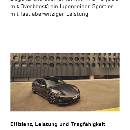
mit Overboost) ein lupenreiner Sportler
mit fast aberwitziger Leistung.
Effizienz, Leistung und Tragfähigkeit