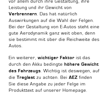
vor allem durch ihre Gestaltung, ihre
Leistung und ihr Gewicht von
. Das hat natürlich
Verbrennern
Auswirkungen auf die Wahl der Felgen.
Bei der Gestaltung von E-Autos steht eine
gute Aerodynamik ganz weit oben, denn
sie bestimmt mit über die Reichweite des
Autos.
Ein weiterer,
ist das
wichtiger Faktor
durch den Akku bedingte
höhere Gewicht
. Wichtig ist deswegen, auf
des Fahrzeugs
die
zu achten. Bei
finden
Traglast
AEZ
Sie diese Angabe zu jeder Felge im
Produkttext auf unserer Homepage.