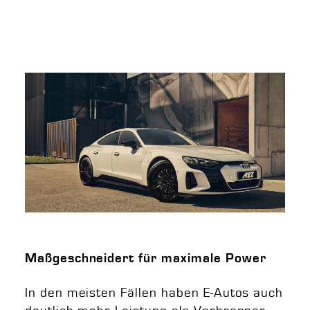
Maßgeschneidert für maximale Power
In den meisten Fällen haben E-Autos auch