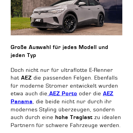
Große Auswahl für jedes Modell und
jeden Typ
Doch nicht nur für ultraflotte E-Renner
hat
die passenden Felgen. Ebenfalls
AEZ
für moderne Stromer entwickelt wurden
etwa auch die
oder die
AEZ Porto
AEZ
, die beide nicht nur durch ihr
Panama
modernes Styling überzeugen, sondern
auch durch eine
zu idealen
hohe Traglast
Partnern für schwere Fahrzeuge werden.