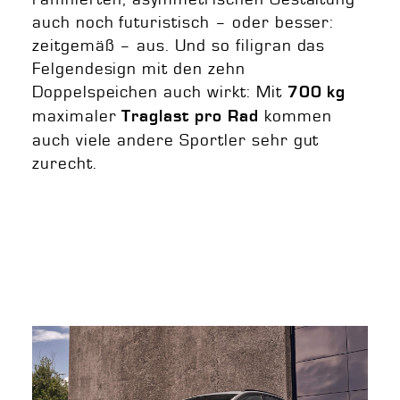
auch noch futuristisch – oder besser:
zeitgemäß – aus. Und so filigran das
Felgendesign mit den zehn
Doppelspeichen auch wirkt: Mit
700 kg
maximaler
kommen
Traglast pro Rad
auch viele andere Sportler sehr gut
zurecht.