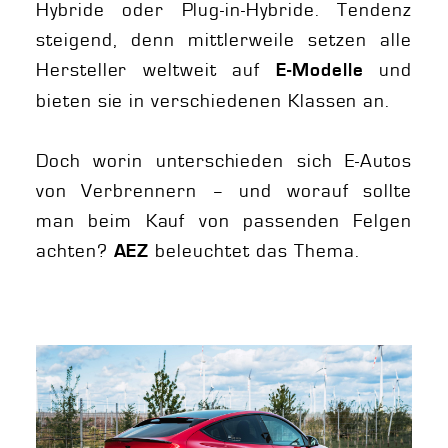
Hybride oder Plug-in-Hybride. Tendenz
steigend, denn mittlerweile setzen alle
Hersteller weltweit auf
und
E-Modelle
bieten sie in verschiedenen Klassen an.
Doch worin unterschieden sich E-Autos
von Verbrennern – und worauf sollte
man beim Kauf von passenden Felgen
achten?
beleuchtet das Thema.
AEZ