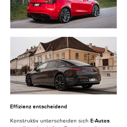
Effizienz entscheidend
Konstruktiv unterscheiden sich
E-Autos