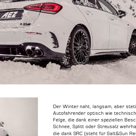
Der Winter naht, langsam, aber stet
Autofahrender optisch wie technisch 
Felge, die dank einer speziellen Besc
Schnee, Splitt oder Streusalz wehrha
die dank SRC (steht für Salt&Sun Res