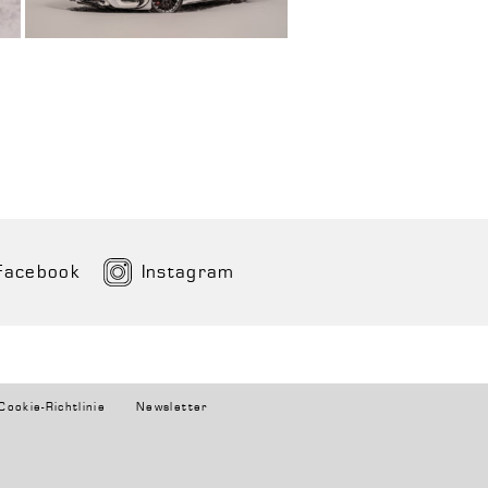
Facebook
Instagram
Cookie-Richtlinie
Newsletter