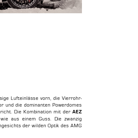
ige Lufteinlässe vorn, die Vierrohr-
usor und die dominanten Powerdomes
richt. Die Kombination mit der
AEZ
wie aus einem Guss. Die zwanzig
angesichts der wilden Optik des AMG