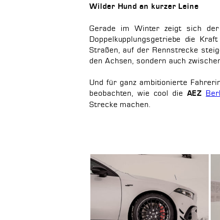
Wilder Hund an kurzer Leine
Gerade im Winter zeigt sich der
Doppelkupplungsgetriebe die Kraft
Straßen, auf der Rennstrecke stei
den Achsen, sondern auch zwischen 
Und für ganz ambitionierte Fahreri
beobachten, wie cool die
Ber
AEZ
Strecke machen.