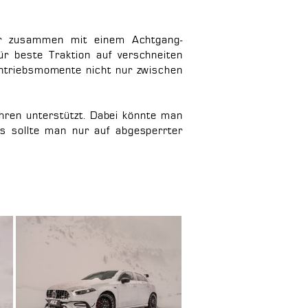
der zusammen mit einem Achtgang-
ür beste Traktion auf verschneiten
Antriebsmomente nicht nur zwischen
ahren unterstützt. Dabei könnte man
s sollte man nur auf abgesperrter