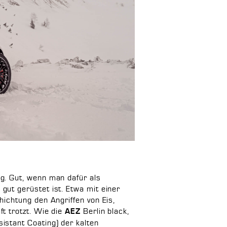
ig. Gut, wenn man dafür als
gut gerüstet ist. Etwa mit einer
hichtung den Angriffen von Eis,
ft trotzt. Wie die
Berlin black,
AEZ
istant Coating) der kalten