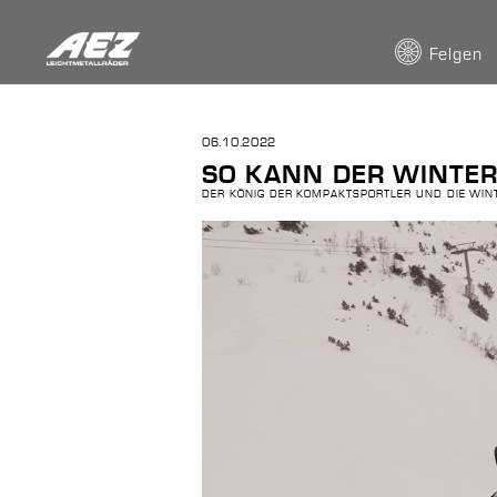
Felgen
06.10.2022
SO KANN DER WINTE
DER KÖNIG DER KOMPAKTSPORTLER UND DIE WINT