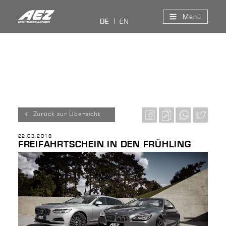
Menü
EN
DE
Zurück zur Übersicht
22.03.2018
FREIFAHRTSCHEIN IN DEN FRÜHLING