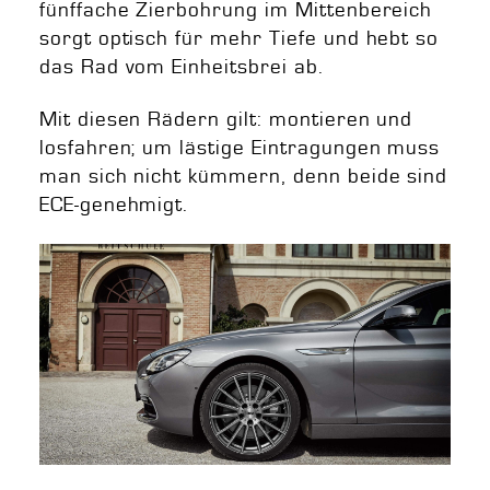
fünffache Zierbohrung im Mittenbereich
sorgt optisch für mehr Tiefe und hebt so
das Rad vom Einheitsbrei ab.
Mit diesen Rädern gilt: montieren und
losfahren; um lästige Eintragungen muss
man sich nicht kümmern, denn beide sind
ECE-genehmigt.