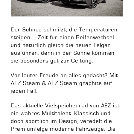
Der Schnee schmilzt, die Temperaturen
steigen – Zeit für einen Reifenwechsel
und natürlich gleich die neuen Felgen
ausführen, denn in der Sonne kommen
sie besonders gut zur Geltung.
Vor lauter Freude an alles gedacht? Mit
AEZ Steam & AEZ Steam graphite auf
jeden Fall.
Das aktuelle Vielspeichenrad von AEZ ist
ein wahres Multitalent. Klassisch und
doch sportlich im Design, veredelt die
Premiumfelge moderne Fahrzeuge. Die