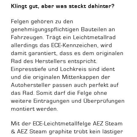
Klingt gut, aber was steckt dahinter?
Felgen gehören zu den
genehmigungspflichtigen Bauteilen an
Fahrzeugen. Trägt ein Leichtmetallrad
allerdings das ECE-Kennzeichen, wird
damit garantiert, dass es dem originalen
Rad des Herstellers entspricht.
Einpresstiefe und Lochkreis sind ident
und die originalen Mittenkappen der
Autohersteller passen auch perfekt auf
das Rad. Somit darf die Felge ohne
weitere Eintragungen und Überprüfungen
montiert werden.
Mit der ECE-Leichtmetallfelge AEZ Steam
& AEZ Steam graphite trübt kein lästiger