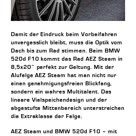
Damit der Eindruck beim Vorbeifahren
unvergesslich bleibt, muss die Optik vom
Dach bis zum Rad stimmen. Beim BMW
520d F10 kommt das Rad AEZ Steam in
8,5x20″ perfekt zur Geltung. Mit der
Alufelge AEZ Steam hat man nicht nur
einen genehmigungsfreien Blickfang,
sondern ein wahres Multitalent. Das
lineare Vielspeichendesign und der
abgestufte Mittenbereich unterstreichen
die Extraklasse der Felge.
AEZ Steam und BMW 520d F10 – mit