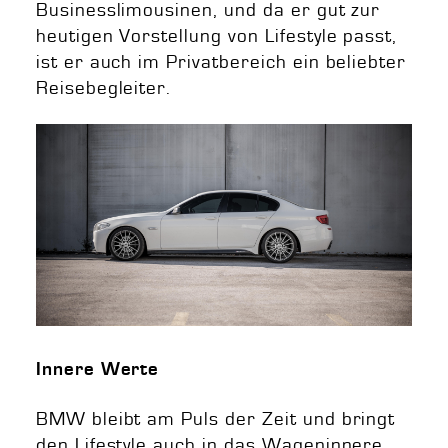
Businesslimousinen, und da er gut zur
heutigen Vorstellung von Lifestyle passt,
ist er auch im Privatbereich ein beliebter
Reisebegleiter.
Innere Werte
BMW bleibt am Puls der Zeit und bringt
den Lifestyle auch in das Wageninnere.