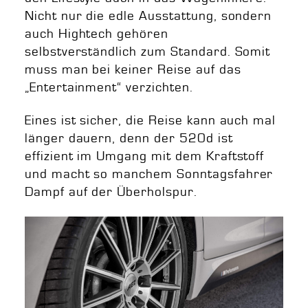
Nicht nur die edle Ausstattung, sondern
auch Hightech gehören
selbstverständlich zum Standard. Somit
muss man bei keiner Reise auf das
„Entertainment“ verzichten.
Eines ist sicher, die Reise kann auch mal
länger dauern, denn der 520d ist
effizient im Umgang mit dem Kraftstoff
und macht so manchem Sonntagsfahrer
Dampf auf der Überholspur.