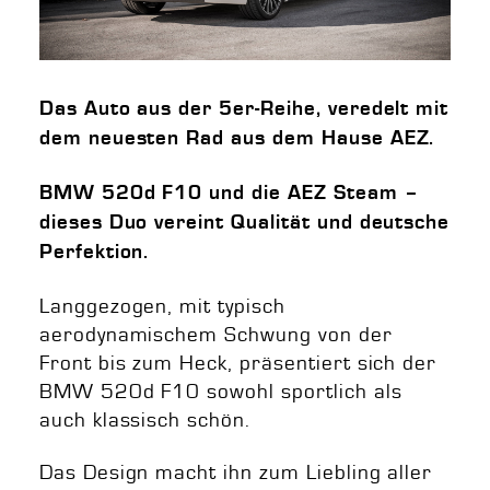
Das Auto aus der 5er-Reihe, veredelt mit
dem neuesten Rad aus dem Hause AEZ.
BMW 520d F10 und die AEZ Steam –
dieses Duo vereint Qualität und deutsche
Perfektion.
Langgezogen, mit typisch
aerodynamischem Schwung von der
Front bis zum Heck, präsentiert sich der
BMW 520d F10 sowohl sportlich als
auch klassisch schön.
Das Design macht ihn zum Liebling aller