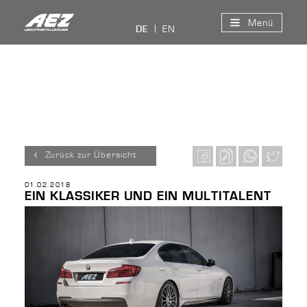
Menü
EN
DE
Zurück zur Übersicht
01.02.2018
EIN KLASSIKER UND EIN MULTITALENT