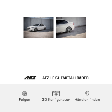
AEZ LEICHTMETALLRÄDER
Felgen
3D-Konfigurator
Händler finden