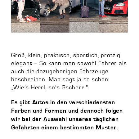
Groß, klein, praktisch, sportlich, protzig,
elegant – So kann man sowohl Fahrer als
auch die dazugehörigen Fahrzeuge
beschreiben. Man sagt ja so schön:
„Wie‘s Herrl, so’s Gscherrl“.
Es gibt Autos in den verschiedensten
Farben und Formen und dennoch folgen
wir bei der Auswahl unseres täglichen
Gefährten einem bestimmten Muster.