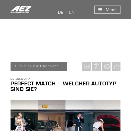
Menü
EN
DE
Zurück zur Übersicht
28.02.2017
PERFECT MATCH – WELCHER AUTOTYP
SIND SIE?