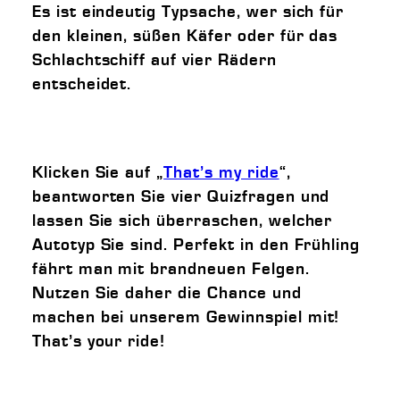
Es ist eindeutig Typsache, wer sich für
den kleinen, süßen Käfer oder für das
Schlachtschiff auf vier Rädern
entscheidet.
Klicken Sie auf „
That’s my ride
“,
beantworten Sie vier Quizfragen und
lassen Sie sich überraschen, welcher
Autotyp Sie sind. Perfekt in den Frühling
fährt man mit brandneuen Felgen.
Nutzen Sie daher die Chance und
machen bei unserem Gewinnspiel mit!
That’s your ride!