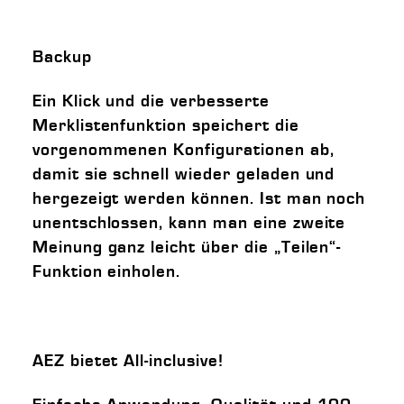
Backup
Ein Klick und die verbesserte
Merklistenfunktion speichert die
vorgenommenen Konfigurationen ab,
damit sie schnell wieder geladen und
hergezeigt werden können. Ist man noch
unentschlossen, kann man eine zweite
Meinung ganz leicht über die „Teilen“-
Funktion einholen.
AEZ bietet All-inclusive!