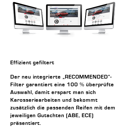
Effizient gefiltert
Der neu integrierte „RECOMMENDED“-
Filter garantiert eine 100 % überprüfte
Auswahl, damit erspart man sich
Karosseriearbeiten und bekommt
zusätzlich die passenden Reifen mit dem
jeweiligen Gutachten (ABE, ECE)
präsentiert.