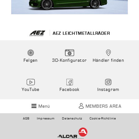
AEZ LEICHTMETALLRÄDER
Felgen
3D-Konfigurator
Händler finden
YouTube
Facebook
Instagram
Menü
MEMBERS AREA
AGB
Impressum
Datenschutz
Cookie-Richtlinie