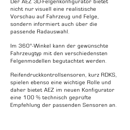
Der AEZ 3D-Felgenkonfigurator bietet
nicht nur visuell eine realistische
Vorschau auf Fahrzeug und Felge,
sondern informiert auch über die
passende Radauswahl.
Im 360°-Winkel kann der gewünschte
Fahrzeugtyp mit den verschiedensten
Felgenmodellen begutachtet werden.
Reifendruckkontrollsensoren, kurz RDKS,
spielen ebenso eine wichtige Rolle und
daher bietet AEZ im neuen Konfigurator
eine 100 % technisch geprüfte
Empfehlung der passenden Sensoren an.