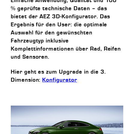
Einfache Anwendung, Qualität und 100
% geprüfte technische Daten – das
bietet der AEZ 3D-Konfigurator. Das
Ergebnis für den User: die optimale
Auswahl für den gewünschten
Fahrzeugtyp inklusive
Komplettinformationen über Rad, Reifen
und Sensoren.
Hier geht es zum Upgrade in die 3.
Dimension:
Konfigurator