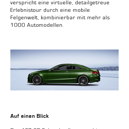
verspricht eine virtuelle, detailgetreue
Erlebnistour durch eine mobile
Felgenwelt, kombinierbar mit mehr als
1000 Automodellen.
Auf einen Blick