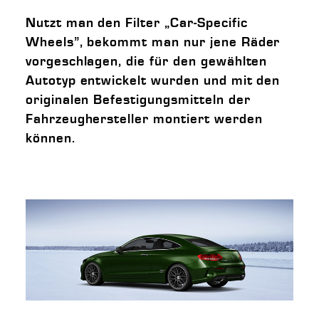
Nutzt man den Filter „Car-Specific
Wheels”, bekommt man nur jene Räder
vorgeschlagen, die für den gewählten
Autotyp entwickelt wurden und mit den
originalen Befestigungsmitteln der
Fahrzeughersteller montiert werden
können.